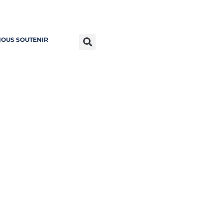
OUS SOUTENIR