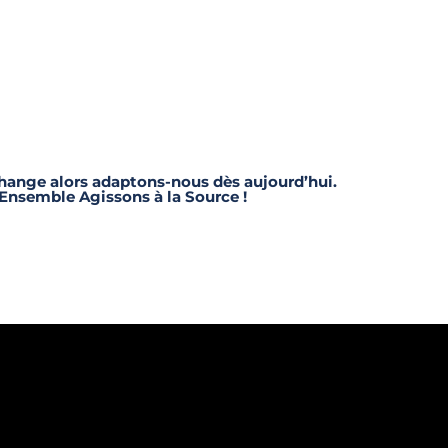
ange alors adaptons-nous dès aujourd’hui.
Ensemble Agissons à la Source !