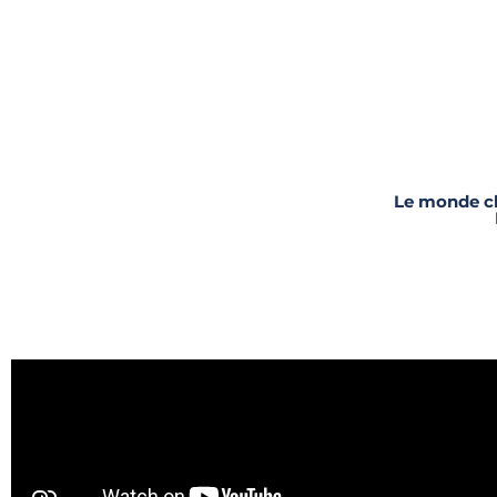
Le monde ch