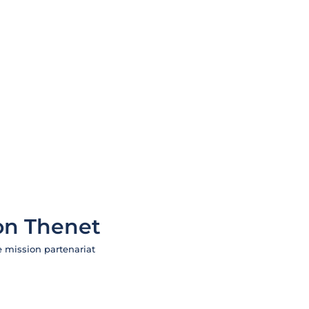
on Thenet
 mission partenariat