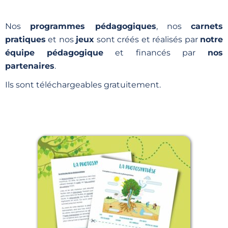
Nos
programmes pédagogiques
, nos
carnets
pratiques
et nos
jeux
sont créés et réalisés par
notre
équipe pédagogique
et financés par
nos
partenaires
.
Ils sont téléchargeables gratuitement.