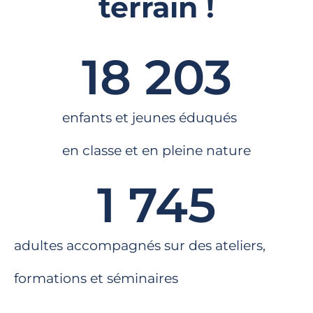
terrain !
18 203
enfants et jeunes éduqués
en classe et en pleine nature
1 745
adultes accompagnés sur des ateliers,
formations et séminaires