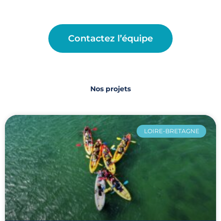
Contactez l’équipe
Nos projets
LOIRE-BRETAGNE