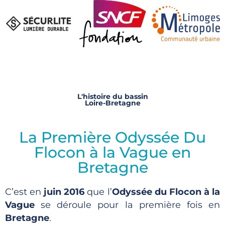
L'histoire du bassin
Loire-Bretagne
La Première Odyssée Du
Flocon à la Vague en
Bretagne
C’est en
juin 2016
que l’
Odyssée du Flocon à la
Vague
se déroule pour la première fois en
Bretagne
.