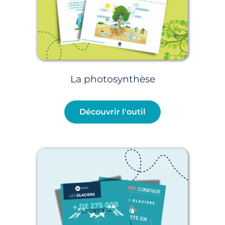
La photosynthèse
Découvrir l'outil