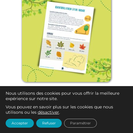
Identification d’un arbre
Nous utilisons des cookies pour vous offrir la meilleure
expérience sur notre site.
Vous pouvez en savoir plus sur les cookies que nous
utilisons ou les
désactiver
.
Découvrir l'outil
Accepter
Refuser
Paramétrer