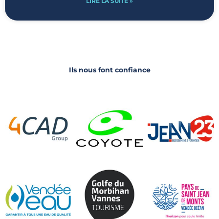
LIRE LA SUITE »
Ils nous font confiance