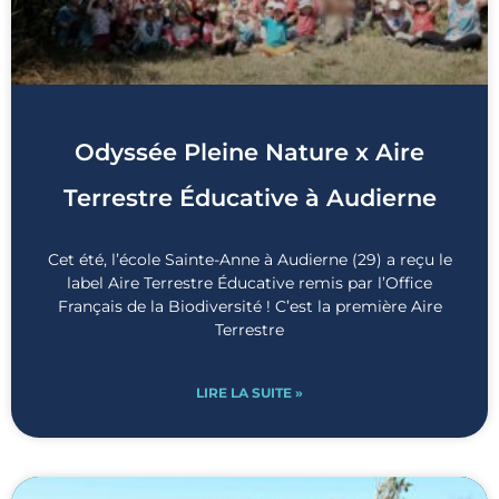
Odyssée Pleine Nature x Aire
Terrestre Éducative à Audierne
Cet été, l’école Sainte-Anne à Audierne (29) a reçu le
label Aire Terrestre Éducative remis par l’Office
Français de la Biodiversité ! C’est la première Aire
Terrestre
LIRE LA SUITE »