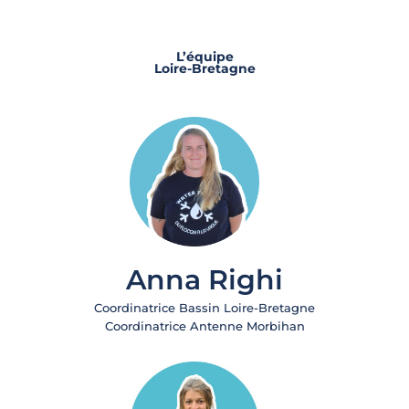
L’équipe
Loire-Bretagne
Anna Righi
Coordinatrice Bassin Loire-Bretagne
Coordinatrice Antenne Morbihan