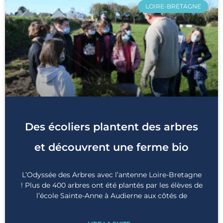
LOIRE-BRETAGNE
Des écoliers plantent des arbres
et découvrent une ferme bio
L’Odyssée des Arbres avec l’antenne Loire-Bretagne
! Plus de 400 arbres ont été plantés par les élèves de
l’école Sainte-Anne à Audierne aux côtés de