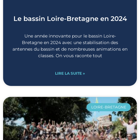
Le bassin Loire-Bretagne en 2024
Une année innovante pour le bassin Loire-
Bretagne en 2024 avec une stabilisation des
antennes du bassin et de nombreuses animations en
classes. On vous raconte tout
LIRE LA SUITE »
LOIRE-BRETAGNE