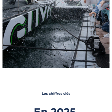
Les chiffres clés
En 2025,