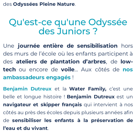
des
Odyssées Pleine Nature
.
Qu'est-ce qu'une Odyssée
des Juniors ?
Une
journée entière de sensibilisation
hors
des murs de l’école où les enfants participent à
des
ateliers de plantation d’arbres
, de
low-
tech
ou encore de
voile
… Aux côtés de
nos
ambassadeurs engagés
!
Benjamin Dutreux
et la
Water Family,
c’est une
belle et longue histoire !
Benjamin Dutreux
est un
navigateur et skipper français
qui intervient à nos
côtés au près des écoles depuis plusieurs années afin
de
sensibiliser les enfants à la préservation de
l’eau et du vivant
.