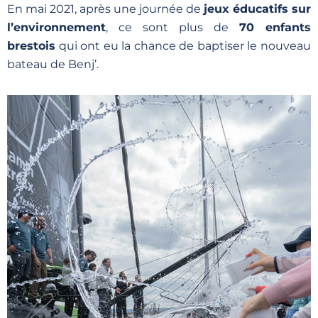
En mai 2021, après une journée de
jeux éducatifs sur
l’environnement
, ce sont plus de
70 enfants
brestois
qui ont eu la chance de baptiser le nouveau
bateau de Benj’.