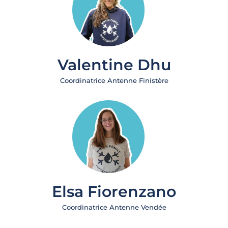
Valentine Dhu
Coordinatrice Antenne Finistère
Elsa Fiorenzano
Coordinatrice Antenne Vendée