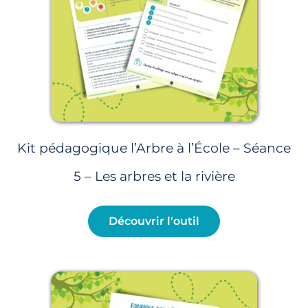
Kit pédagogique l’Arbre à l’École – Séance
5 – Les arbres et la rivière
Découvrir l'outil