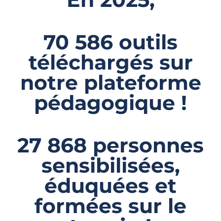
70 586 outils
téléchargés sur
notre plateforme
pédagogique !
27 868 personnes
sensibilisées,
éduquées et
formées sur le