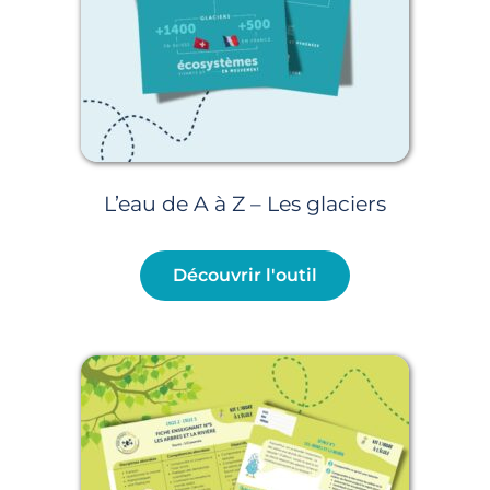
L’eau de A à Z – Les glaciers
Découvrir l'outil