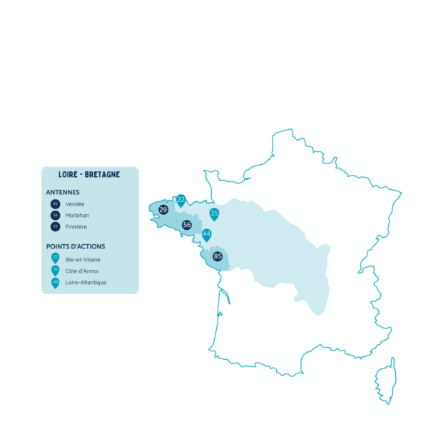
BRETAGNE - PAYS DE LA LOIRE