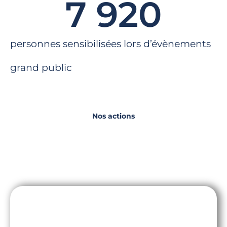
7 920
personnes sensibilisées lors d’évènements
grand public
Nos actions