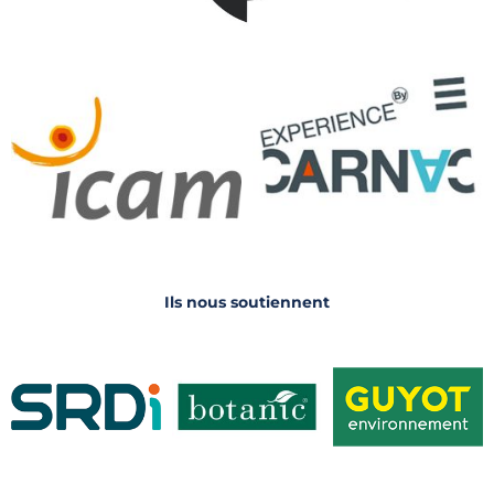
Ils nous soutiennent