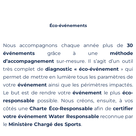
Éco-événements
Nous accompagnons chaque année plus de
30
événements
grâce à une
méthode
d’accompagnement
sur-mesure. Il s’agit d’un outil
très complet de
diagnostic « éco-événement
» qui
permet de mettre en lumière tous les paramètres de
votre
événement
ainsi que les périmètres impactés.
Le but est de rendre votre
événement
le plus
éco-
responsable
possible. Nous créons, ensuite, à vos
côtés une
Charte Éco-Responsable
afin de
certifier
votre événement Water Responsable
reconnue par
le
Ministère Chargé des Sports
.