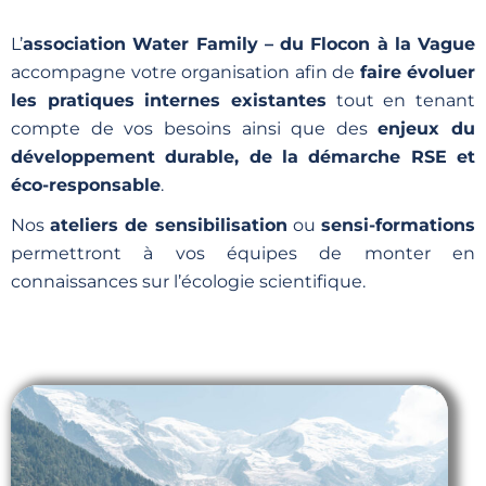
L’
association Water Family – du Flocon à la Vague
accompagne votre organisation afin de
faire évoluer
les pratiques internes existantes
tout en tenant
compte de vos besoins ainsi que des
enjeux du
développement durable, de la démarche RSE et
éco-responsable
.
Nos
ateliers de sensibilisation
ou
sensi-formations
permettront à vos équipes de monter en
connaissances sur l’écologie scientifique.