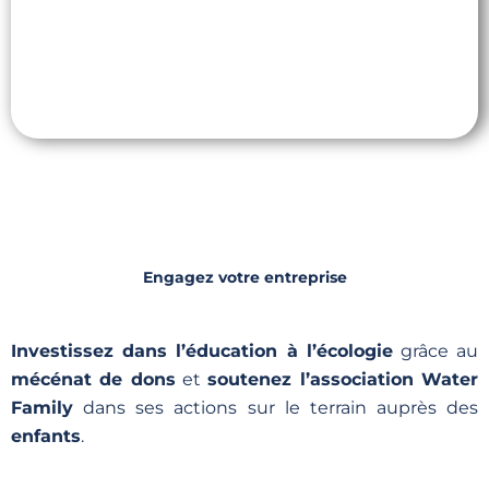
Engagez votre entreprise
Investissez dans l’éducation à l’écologie
grâce au
mécénat de dons
et
soutenez l’association Water
Family
dans ses actions sur le terrain auprès des
enfants
.