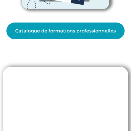
Catalogue de formations professionnelles
Formez vos équipes