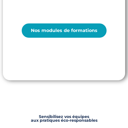
Formations
Professionnels
Nos modules de formations
Sensibilisez vos équipes
aux pratiques éco-responsables