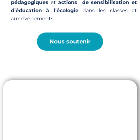
pédagogiques
et
actions de sensibilisation et
d’éducation
à l’écologie
dans les classes et
aux événements.
Nous soutenir
Engagez votre entreprise