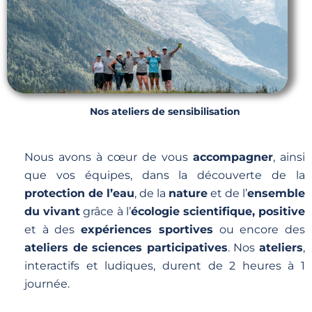
Nos ateliers de sensibilisation
Nous avons à cœur de vous
accompagner
, ainsi
que vos équipes, dans la découverte de la
protection de l’eau
, de la
nature
et de l’
ensemble
du vivant
grâce à l’
écologie scientifique, positive
et à des
expériences sportives
ou encore des
ateliers de sciences participatives
. Nos
ateliers
,
interactifs et ludiques, durent de 2 heures à 1
journée.