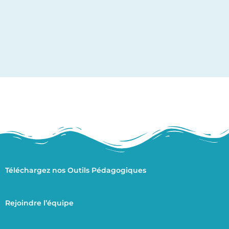
Téléchargez nos Outils Pédagogiques
Rejoindre l’équipe