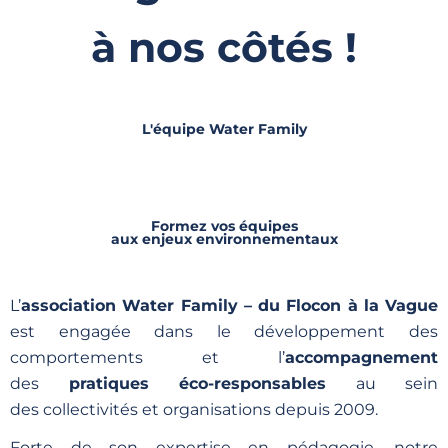
à nos côtés !
L'équipe Water Family
Formez vos équipes
aux enjeux environnementaux
L’
association Water Family – du Flocon à la Vague
est engagée dans le développement des
comportements et l’
accompagnement
des
pratiques éco-responsables
au sein
des collectivités et organisations depuis 2009.
Forte de son expertise en pédagogie, notre