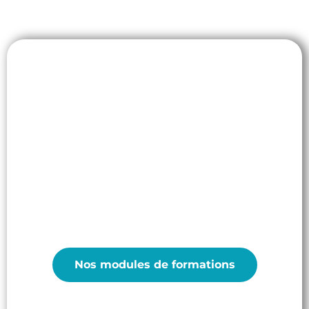
Formez vos équipes
Formations
Professionnels
Nos modules de formations