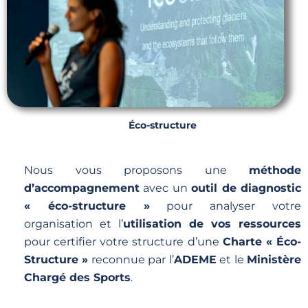
Éco-structure
Nous vous proposons une
méthode
d’accompagnement
avec un
outil de diagnostic
« éco-structure »
pour analyser votre
organisation et l’
utilisation de vos ressources
pour certifier votre structure d’une
Charte « Éco-
Structure »
reconnue par l’
ADEME
et le
Ministère
Chargé des Sports
.