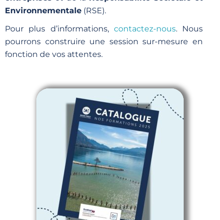
Environnementale
(RSE).
Pour plus d’informations,
contactez-nous
. Nous
pourrons construire une session sur-mesure en
fonction de vos attentes.