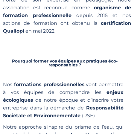
association est reconnue comme
organisme de
formation professionnelle
depuis 2015 et nos
actions de formation ont obtenu la
certification
Qualiopi
en mai 2022.
Pourquoi former vos équipes aux pratiques éco-
responsables ?
Nos
formations professionnelles
vont permettre
à vos équipes de comprendre les
enjeux
écologiques
de notre époque et d’inscrire votre
entreprise dans la démarche de
Responsabilité
Sociétale et Environnementale
(RSE).
Notre approche s’inspire du prisme de l’eau, qui