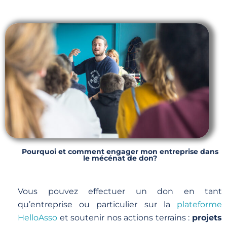
Pourquoi et comment engager mon entreprise dans
le mécénat de don?
Vous pouvez effectuer un don en tant
qu’entreprise ou particulier sur la
plateforme
HelloAsso
et soutenir nos actions terrains :
projets