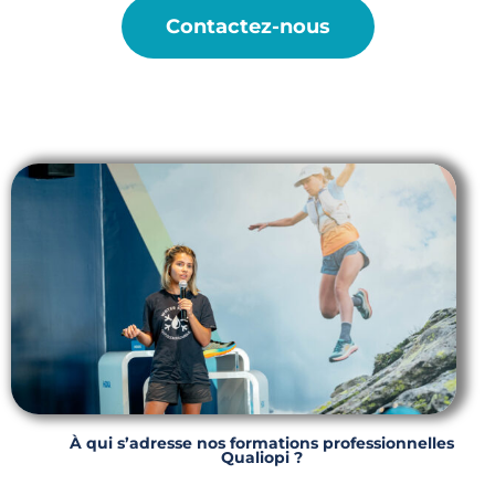
Contactez-nous
À qui s’adresse nos formations professionnelles
Qualiopi ?