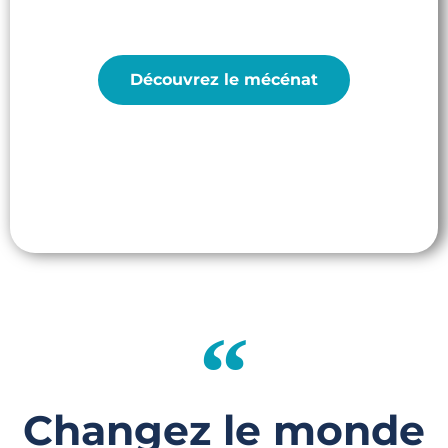
l'Éducation à l'Écologie
Découvrez le mécénat
Changez le monde