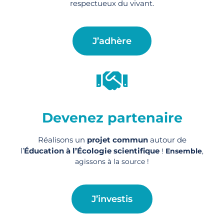
respectueux du vivant.
J’adhère
Devenez partenaire
Réalisons un
projet commun
autour de
l’
Éducation à l’Écologie scientifique
!
Ensemble
,
agissons à la source !
J’investis