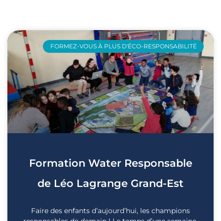
FORMEZ-VOUS À PLUS D'ÉCO-RESPONSABILITÉ​
Formation Water Responsable
de Léo Lagrange Grand-Est
Faire des enfants d’aujourd’hui, les champions