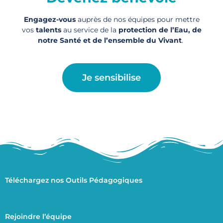
Engagez-vous
auprès de nos équipes pour mettre
vos
talents
au service de la
protection de l’Eau, de
notre Santé et de l’ensemble du Vivant
.
Je sensibilise
Téléchargez nos Outils Pédagogiques
Rejoindre l’équipe