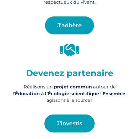
respectueux du vivant.
J’adhère
Devenez partenaire
Réalisons un
projet commun
autour de
l’
Éducation à l’Écologie scientifique
!
Ensemble
,
agissons à la source !
J’investis