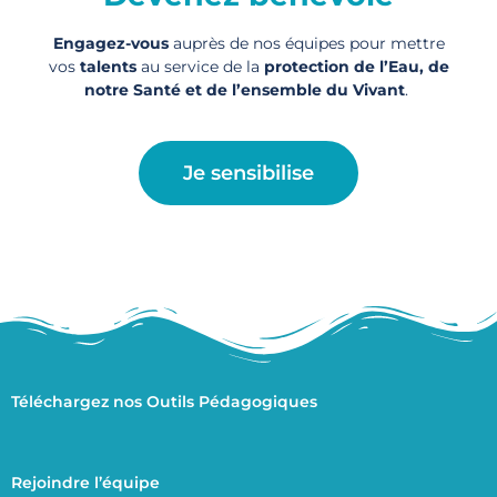
Engagez-vous
auprès de nos équipes pour mettre
vos
talents
au service de la
protection de l’Eau, de
notre Santé et de l’ensemble du Vivant
.
Je sensibilise
Téléchargez nos Outils Pédagogiques
Rejoindre l’équipe