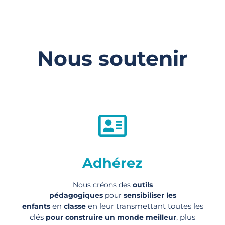
Nous soutenir
Adhérez
Nous créons des
outils
pédagogiques
pour
sensibiliser les
en
en leur transmettant toutes les
enfants
classe
clés
, plus
pour construire un monde meilleur