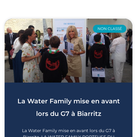
NON CLASSÉ
La Water Family mise en avant
lors du G7 à Biarritz
La Water Family mise en avant lors du G7 à