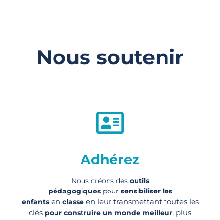
Nous soutenir
Adhérez
Nous créons des
outils
pédagogiques
pour
sensibiliser les
en
en leur transmettant toutes les
enfants
classe
clés
, plus
pour construire un monde meilleur