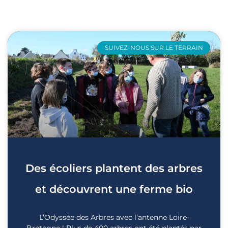
SUIVEZ-NOUS SUR LE TERRAIN
Des écoliers plantent des arbres
et découvrent une ferme bio
L’Odyssée des Arbres avec l’antenne Loire-