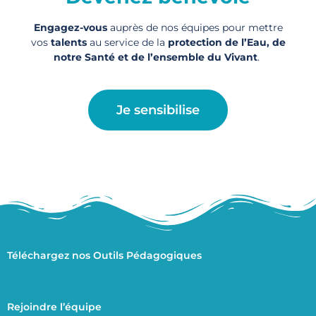
Engagez-vous
auprès de nos équipes pour mettre
vos
talents
au service de la
protection de l’Eau, de
notre Santé et de l’ensemble du Vivant
.
Je sensibilise
Téléchargez nos Outils Pédagogiques
Rejoindre l’équipe