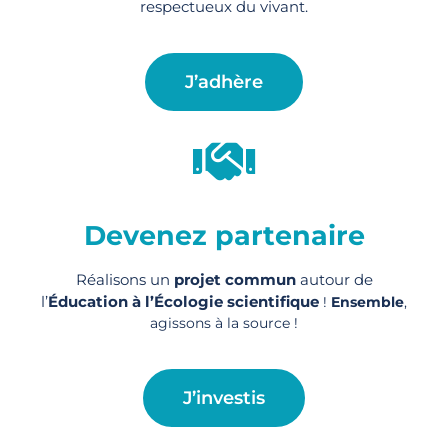
respectueux du vivant.
J’adhère
Devenez partenaire
Réalisons un
projet commun
autour de
l’
Éducation à l’Écologie scientifique
!
Ensemble
,
agissons à la source !
J’investis