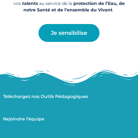
vos
talents
au service de la
protection de l’Eau, de
notre Santé et de l’ensemble du Vivant
.
Je sensibilise
Téléchargez nos Outils Pédagogiques
Rejoindre l’équipe