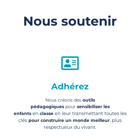
Nous soutenir
Adhérez
Nous créons des
outils
pédagogiques
pour
sensibiliser les
en
en leur transmettant toutes les
enfants
classe
clés
, plus
pour construire un monde meilleur
respectueux du vivant.