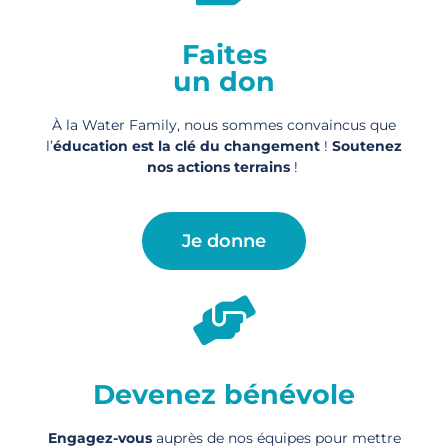
Faites
un don
À la Water Family, nous sommes convaincus que
l’
éducation est la clé du changement
!
Soutenez
nos actions
terrains
!
Je donne
Devenez bénévole
Engagez-vous
auprès de nos équipes pour mettre