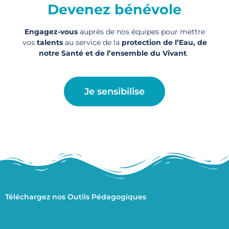
Devenez bénévole
Engagez-vous
auprès de nos équipes pour mettre
vos
talents
au service de la
protection de l’Eau, de
notre Santé et de l’ensemble du Vivant
.
Je sensibilise
Téléchargez nos Outils Pédagogiques