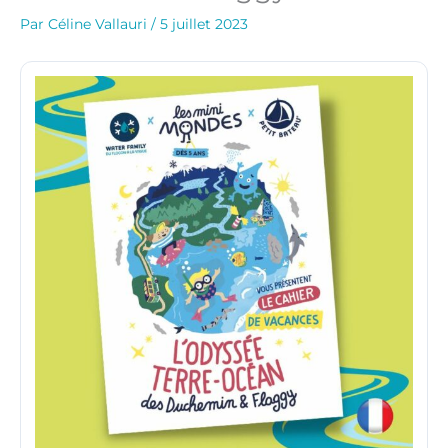
Par
Céline Vallauri
/
5 juillet 2023