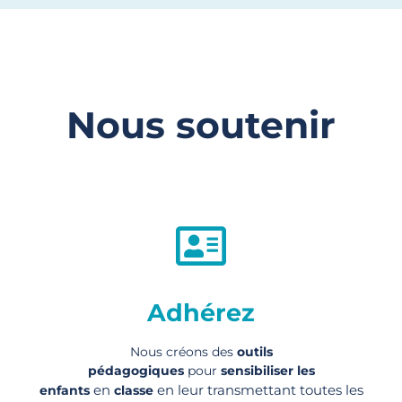
Nous soutenir
Adhérez
Nous créons des
outils
pédagogiques
pour
sensibiliser les
en
en leur transmettant toutes les
enfants
classe