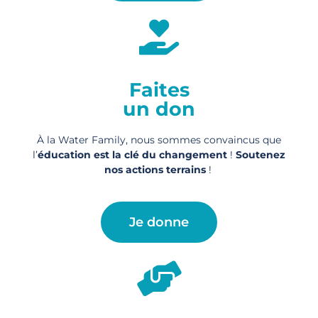
Faites
un don
À la Water Family, nous sommes convaincus que
l’
éducation est la clé du changement
!
Soutenez
nos actions
terrains
!
Je donne