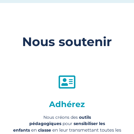
Nous soutenir
Adhérez
Nous créons des
outils
pédagogiques
pour
sensibiliser les
en
en leur transmettant toutes les
enfants
classe