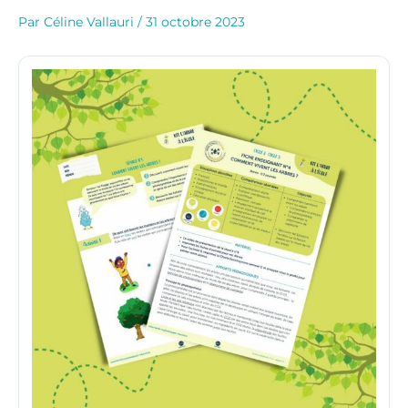
Par
Céline Vallauri
/
31 octobre 2023