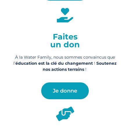
Faites
un don
À la Water Family, nous sommes convaincus que
l’
éducation est la clé du changement
!
Soutenez
nos actions
terrains
!
Je donne