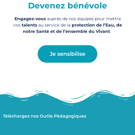
Devenez bénévole
Engagez-vous
auprès de nos équipes pour mettre
vos
talents
au service de la
protection de l’Eau, de
notre Santé et de l’ensemble du Vivant
.
Je sensibilise
Téléchargez nos Outils Pédagogiques