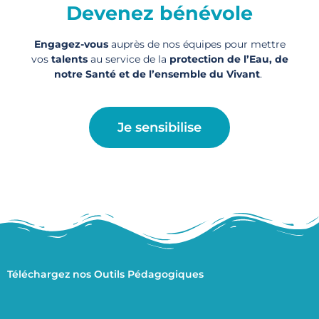
Devenez bénévole
Engagez-vous
auprès de nos équipes pour mettre
vos
talents
au service de la
protection de l’Eau, de
notre Santé et de l’ensemble du Vivant
.
Je sensibilise
Téléchargez nos Outils Pédagogiques