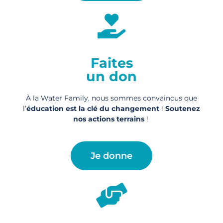
Faites
un don
À la Water Family, nous sommes convaincus que
l’
éducation est la clé du changement
!
Soutenez
nos actions
terrains
!
Je donne