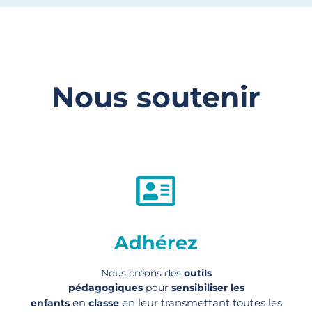
Nous soutenir
Adhérez
Nous créons des
outils
pédagogiques
pour
sensibiliser les
en
en leur transmettant toutes les
enfants
classe