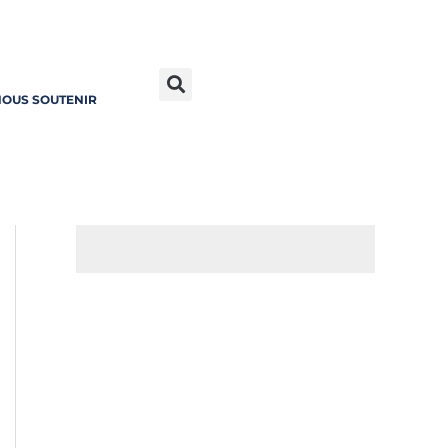
OUS SOUTENIR