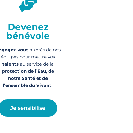
Devenez
bénévole
ngagez-vous
auprès de nos
équipes pour mettre vos
talents
au service de la
protection de l’Eau, de
notre Santé et de
l’ensemble du Vivant
.
Je sensibilise