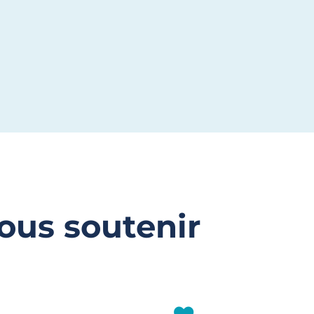
ous soutenir