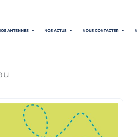
NOS ANTENNES
NOS ACTUS
NOUS CONTACTER
N
au