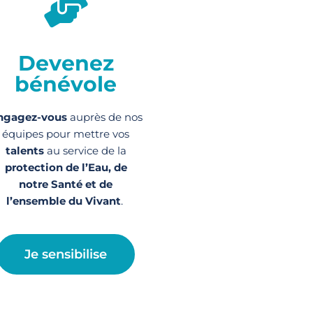
Devenez
bénévole
ngagez-vous
auprès de nos
équipes pour mettre vos
talents
au service de la
protection de l’Eau, de
notre Santé et de
l’ensemble du Vivant
.
Je sensibilise