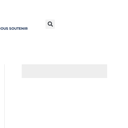
OUS SOUTENIR