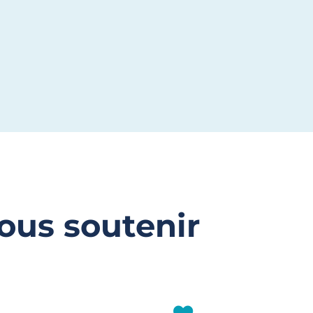
ous soutenir