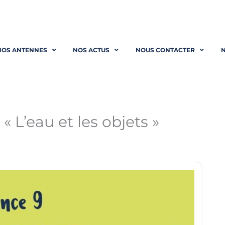
NOS ANTENNES
NOS ACTUS
NOUS CONTACTER
N
 L’eau et les objets »