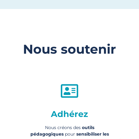
Nous soutenir
Adhérez
Nous créons des
outils
pédagogiques
pour
sensibiliser les