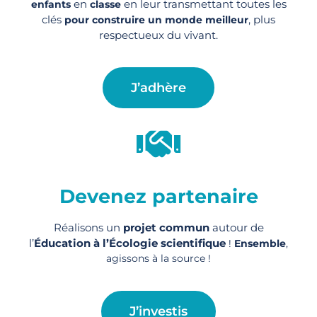
en
en leur transmettant toutes les
enfants
classe
clés
, plus
pour construire un monde meilleur
respectueux du vivant.
J’adhère
Devenez partenaire
Réalisons un
projet commun
autour de
l’
Éducation à l’Écologie scientifique
!
Ensemble
,
agissons à la source !
J’investis