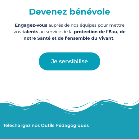
Devenez bénévole
Engagez-vous
auprès de nos équipes pour mettre
vos
talents
au service de la
protection de l’Eau, de
notre Santé et de l’ensemble du Vivant
.
Je sensibilise
Téléchargez nos Outils Pédagogiques