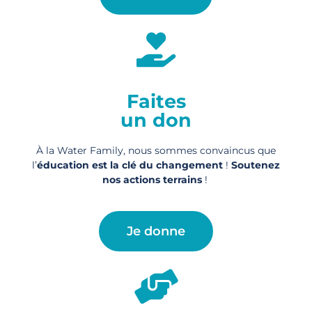
Faites
un don
À la Water Family, nous sommes convaincus que
l’
éducation est la clé du changement
!
Soutenez
nos actions
terrains
!
Je donne