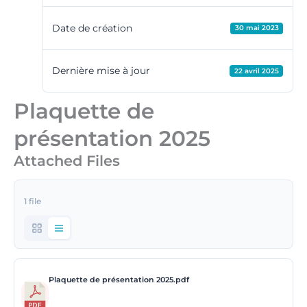
Date de création
30 mai 2023
Dernière mise à jour
22 avril 2025
Plaquette de
présentation 2025
Attached Files
1 file
Plaquette de présentation 2025.pdf