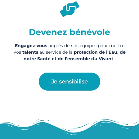
Devenez bénévole
Engagez-vous
auprès de nos équipes pour mettre
vos
talents
au service de la
protection de l’Eau, de
notre Santé et de l’ensemble du Vivant
.
Je sensibilise