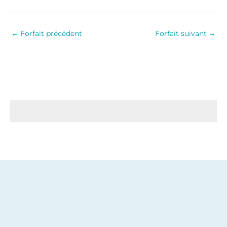
←
Forfait précédent
Forfait suivant
→