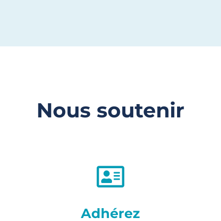
Nous soutenir
Adhérez