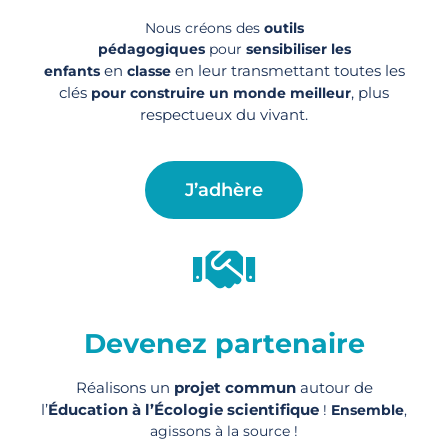
Nous créons des
outils
pédagogiques
pour
sensibiliser les
en
en leur transmettant toutes les
enfants
classe
clés
, plus
pour construire un monde meilleur
respectueux du vivant.
J’adhère
Devenez partenaire
Réalisons un
projet commun
autour de
l’
Éducation à l’Écologie scientifique
!
Ensemble
,
agissons à la source !