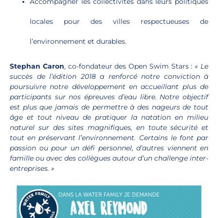
Accompagner les collectivités dans leurs politiques
locales pour des villes respectueuses de
l’environnement et durables.
Stephan Caron
, co-fondateur des Open Swim Stars :
« Le
succès de l’édition 2018 a renforcé notre conviction à
poursuivre notre développement en accueillant plus de
participants sur nos épreuves d’eau libre. Notre objectif
est plus que jamais de permettre à des nageurs de tout
âge et tout niveau de pratiquer la natation en milieu
naturel sur des sites magnifiques, en toute sécurité et
tout en préservant l’environnement. Certains le font par
passion ou pour un défi personnel, d’autres viennent en
famille ou avec des collègues autour d’un challenge inter-
entreprises. »