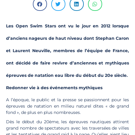
Les Open Swim Stars ont vu le jour en 2012 lorsque
d’anciens nageurs de haut niveau dont Stephan Caron
et Laurent Neuville, membres de l’équipe de France,
ont décidé de faire revivre d’anciennes et mythiques
épreuves de natation eau libre du début du 20e siècle.
Redonner vie à des événements mythiques
A l’époque, le public et la presse se passionnent pour les
épreuves de natation en milieu naturel dites « de grand
fond », de plus en plus nombreuses.
Dès le début du 20ème, les épreuves nautiques attirent
grand nombre de spectateurs avec les traversées de villes
et les tentatives de grand raid à la nage. Qu’elles aient lieu