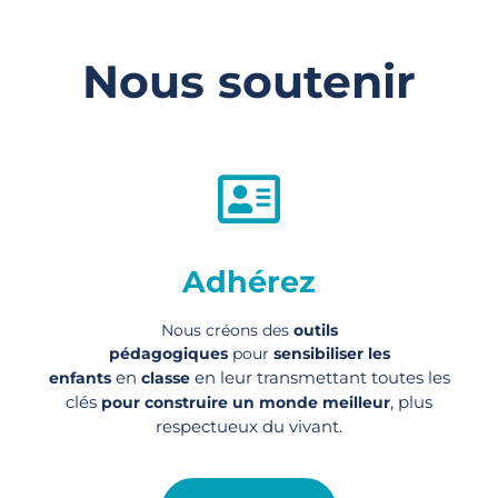
Nous soutenir
Adhérez
Nous créons des
outils
pédagogiques
pour
sensibiliser les
en
en leur transmettant toutes les
enfants
classe
clés
, plus
pour construire un monde meilleur
respectueux du vivant.