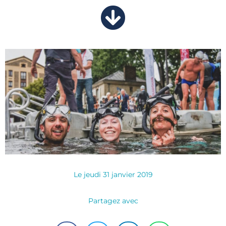
Le
jeudi 31 janvier 2019
Partagez avec