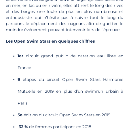
en mer, en lac ou en rivière, elles attirent le long des rives
et des berges une foule de plus en plus nombreuse et
enthousiaste, qui n’hésite pas à suivre tout le long du
parcours le déplacement des nageurs afin de guetter le
moindre événement pouvant intervenir lors de l’épreuve.
Les Open Swim Stars en quelques chiffres
1er
circuit grand public de natation eau libre en
France
9
étapes du circuit Open Swim Stars Harmonie
Mutuelle en 2019 en plus d’un swimrun urbain à
Paris
5e
édition du circuit Open Swim Stars en 2019
32
%
de femmes participant en 2018