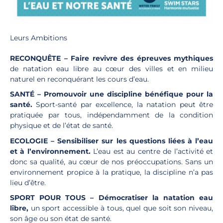
Leurs Ambitions
RECONQUÊTE – Faire revivre des épreuves mythiques
de natation eau libre au cœur des villes et en milieu
naturel en reconquérant les cours d’eau.
SANTÉ – Promouvoir une discipline bénéfique pour la
santé.
Sport-santé par excellence, la natation peut être
pratiquée par tous, indépendamment de la condition
physique et de l’état de santé.
ECOLOGIE – Sensibiliser sur les questions liées à l’eau
et à l’environnement.
L’eau est au centre de l’activité et
donc sa qualité, au cœur de nos préoccupations. Sans un
environnement propice à la pratique, la discipline n’a pas
lieu d’être.
SPORT POUR TOUS – Démocratiser la natation eau
libre,
un sport accessible à tous, quel que soit son niveau,
son âge ou son état de santé.