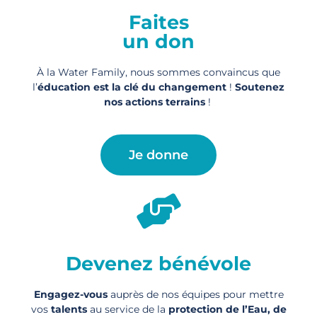
Faites
un don
À la Water Family, nous sommes convaincus que
l’
éducation est la clé du changement
!
Soutenez
nos actions
terrains
!
Je donne
Devenez bénévole
Engagez-vous
auprès de nos équipes pour mettre
vos
talents
au service de la
protection de l’Eau, de