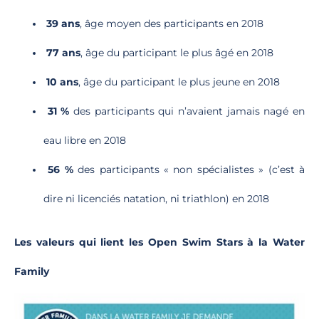
39
ans
, âge moyen des participants en 2018
77
ans
, âge du participant le plus âgé en 2018
10
ans
, âge du participant le plus jeune en 2018
31
%
des participants qui n’avaient jamais nagé en
eau libre en 2018
56
%
des participants « non spécialistes » (c’est à
dire ni licenciés natation, ni triathlon) en 2018
Les valeurs qui lient les Open Swim Stars à la Water
Family