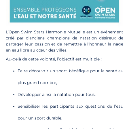
L’Open Swim Stars Harmonie Mutuelle est un événement
créé par d’anciens champions de natation désireux de
partager leur passion et de remettre à l’honneur la nage
en eau libre au cœur des villes.
Au-delà de cette volonté, l’objectif est multiple :
Faire découvrir un sport bénéfique pour la santé au
plus grand nombre,
Développer ainsi la natation pour tous,
Sensibiliser les participants aux questions de l’eau
pour un sport durable,