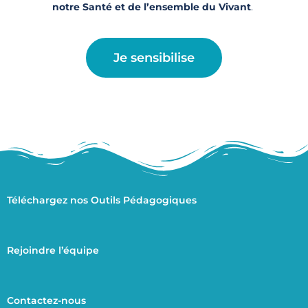
notre Santé et de l’ensemble du Vivant
.
Je sensibilise
Téléchargez nos Outils Pédagogiques
Rejoindre l’équipe
Contactez-nous