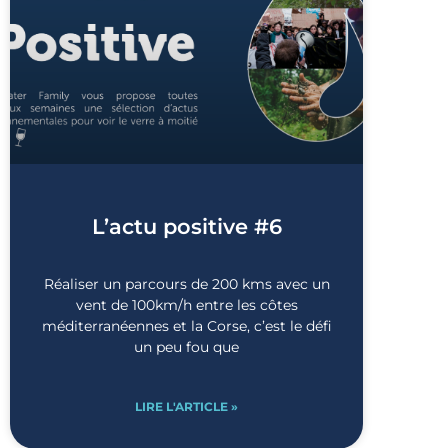
L’actu positive #6
Réaliser un parcours de 200 kms avec un
vent de 100km/h entre les côtes
méditerranéennes et la Corse, c’est le défi
un peu fou que
LIRE L'ARTICLE »