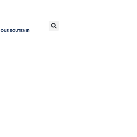
OUS SOUTENIR