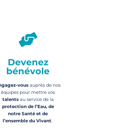
Devenez
bénévole
ngagez-vous
auprès de nos
équipes pour mettre vos
talents
au service de la
protection de l’Eau, de
notre Santé et de
l’ensemble du Vivant
.