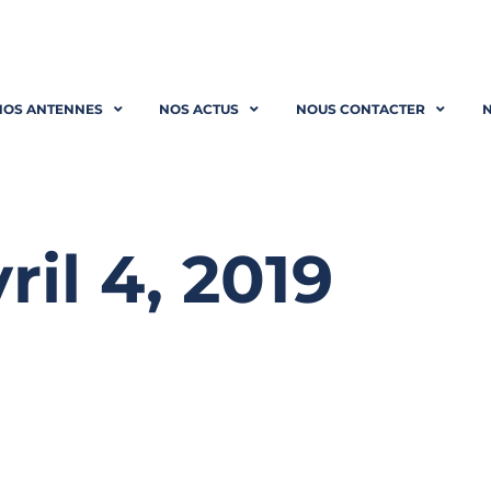
NOS ANTENNES
NOS ACTUS
NOUS CONTACTER
N
ril 4, 2019