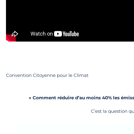
Convention Citoyenne pour le Climat
« Comment réduire d’au moins 40% les émissions
C’est la question q