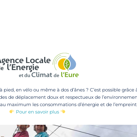
r à pied, en vélo ou même à dos d’ânes ? C’est possible grâce
es de déplacement doux et respectueux de l’environnement
e au maximum les consommations d’énergie et de l’emprein
Pour en savoir plus