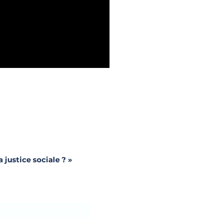
 justice sociale ? »