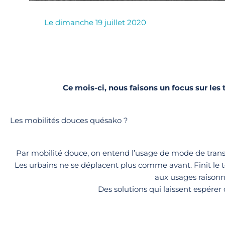
Le
dimanche 19 juillet 2020
Ce mois-ci, nous faisons un focus sur les 
Les mobilités douces quésako ?
Par mobilité douce, on entend l’usage de mode de tra
Les urbains ne se déplacent plus comme avant. Finit le t
aux usages raisonn
Des solutions qui laissent espérer