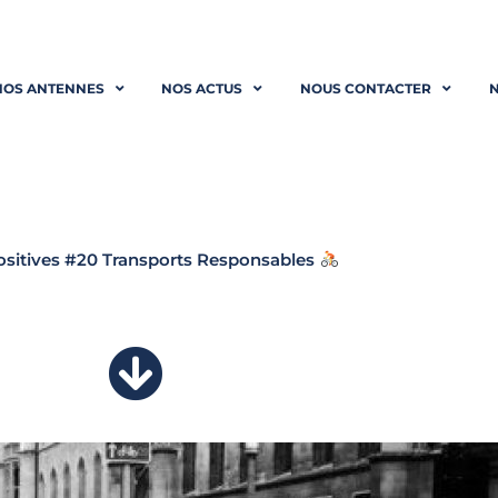
NOS ANTENNES
NOS ACTUS
NOUS CONTACTER
N
sitives #20 Transports Responsables