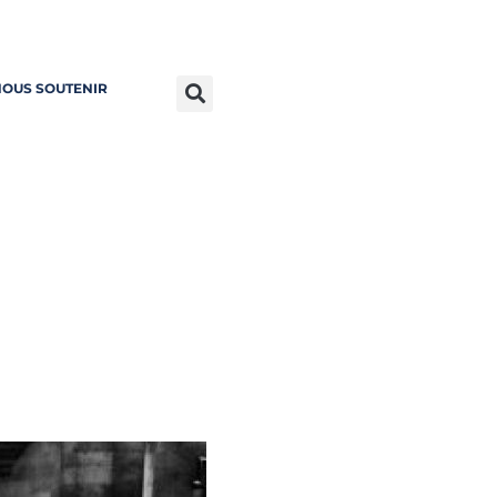
OUS SOUTENIR