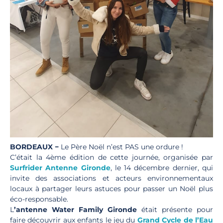
BORDEAUX −
Le Père Noël n’est PAS une ordure !
C’était la 4ème édition de cette journée, organisée par
Surfrider Antenne Gironde
, le 14 décembre dernier, qui
invite
des associations et acteurs environnementaux
locaux à partager leurs astuces pour passer un Noël plus
éco-responsable.
L
’antenne Water Family Gironde
était présente pour
faire découvrir aux enfants le jeu du
Grand Cycle de l’Eau