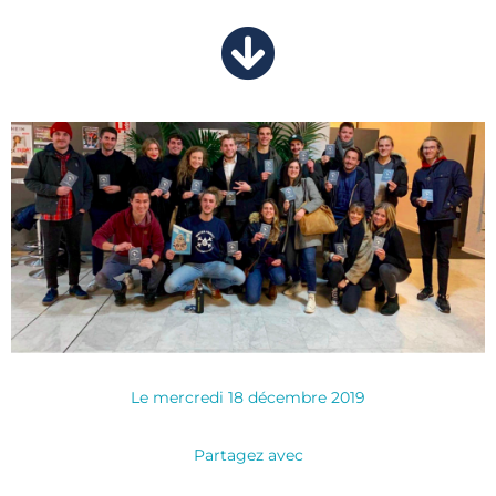
Le
mercredi 18 décembre 2019
Partagez avec