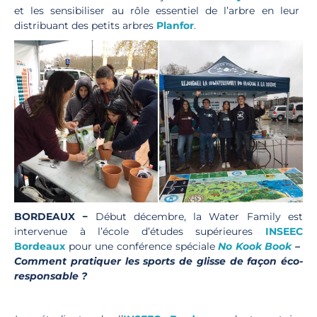
et les sensibiliser au rôle essentiel de l’arbre en leur
distribuant des petits arbres
Planfor
.
BORDEAUX −
Début décembre, la Water Family est
intervenue à l’école d’études supérieures
INSEEC
Bordeaux
pour une conférence spéciale
No Kook Book
–
Comment pratiquer les sports de glisse de façon éco-
responsable ?