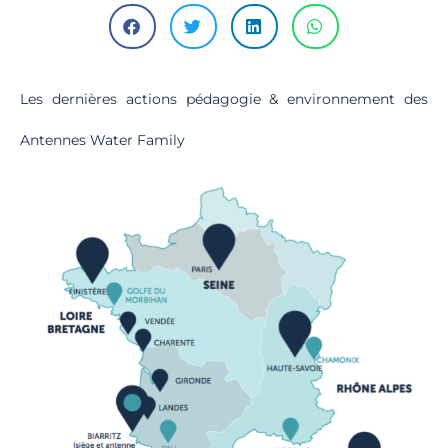
Les dernières actions pédagogie & environnement des
Antennes Water Family