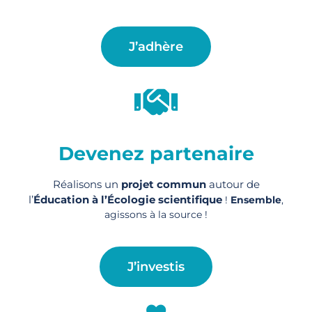
J’adhère
Devenez partenaire
Réalisons un
projet commun
autour de
l’
Éducation à l’Écologie scientifique
!
Ensemble
,
agissons à la source !
J’investis