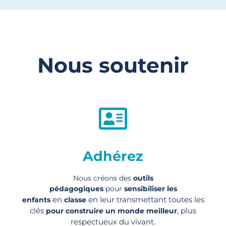
Nous soutenir
Adhérez
Nous créons des
outils
pédagogiques
pour
sensibiliser les
en
en leur transmettant toutes les
enfants
classe
clés
, plus
pour construire un monde meilleur
respectueux du vivant.