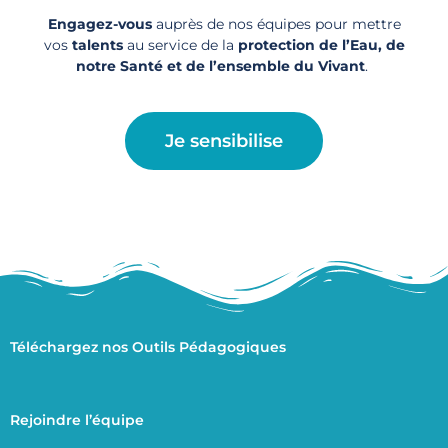
Engagez-vous
auprès de nos équipes pour mettre
vos
talents
au service de la
protection de l’Eau, de
notre Santé et de l’ensemble du Vivant
.
Je sensibilise
Téléchargez nos Outils Pédagogiques
Rejoindre l’équipe