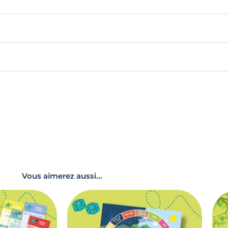
Vous aimerez aussi...