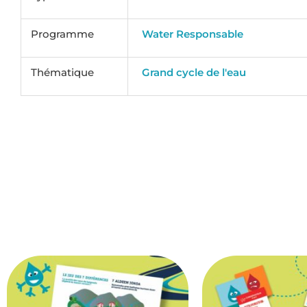
Programme
Water Responsable
Thématique
Grand cycle de l'eau