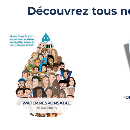
Découvrez tous 
TO
WATER RESPONSABLE
38 PRODUITS