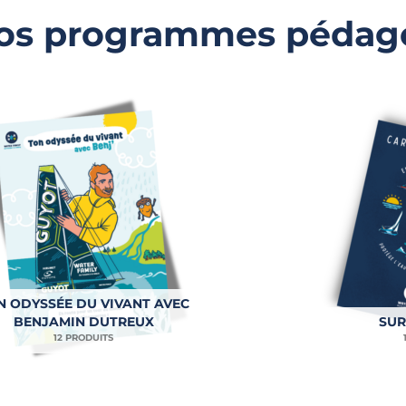
nos programmes pédag
N ODYSSÉE DU VIVANT AVEC
BENJAMIN DUTREUX
SUR
12 PRODUITS