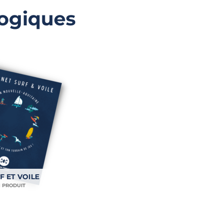
ogiques
F ET VOILE
1 PRODUIT