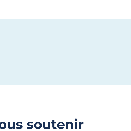
ous soutenir