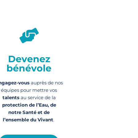
Devenez
bénévole
ngagez-vous
auprès de nos
équipes pour mettre vos
talents
au service de la
protection de l’Eau, de
notre Santé et de
l’ensemble du Vivant
.