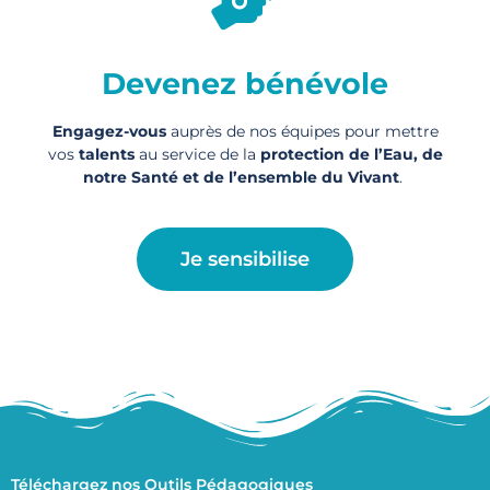
Devenez bénévole
Engagez-vous
auprès de nos équipes pour mettre
vos
talents
au service de la
protection de l’Eau, de
notre Santé et de l’ensemble du Vivant
.
Je sensibilise
Téléchargez nos Outils Pédagogiques