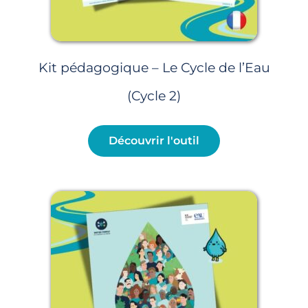
Kit pédagogique – Le Cycle de l’Eau
(Cycle 2)
Découvrir l'outil