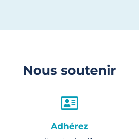
Nous soutenir
Adhérez