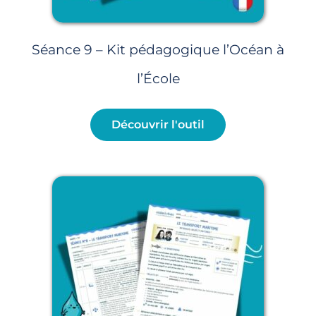
Séance 9 – Kit pédagogique l’Océan à
l’École
Découvrir l'outil