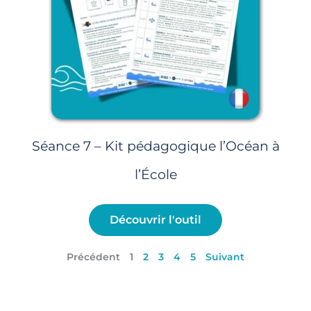
Séance 7 – Kit pédagogique l’Océan à
l’École
Découvrir l'outil
Précédent
1
2
3
4
5
Suivant