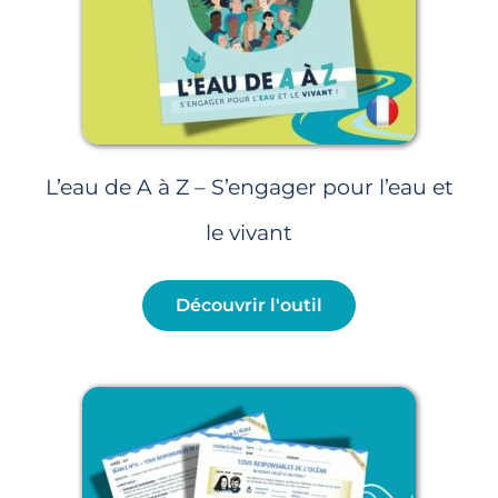
L’eau de A à Z – S’engager pour l’eau et
le vivant
Découvrir l'outil