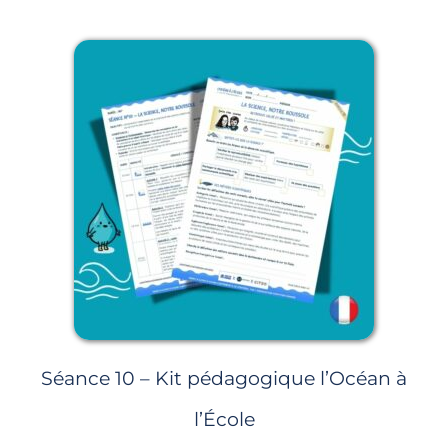
Séance 10 – Kit pédagogique l’Océan à
l’École