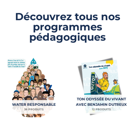
Découvrez tous nos
programmes
pédagogiques
TON ODYSSÉE DU VIVANT
WATER RESPONSABLE
AVEC BENJAMIN DUTREUX
38 PRODUITS
12 PRODUITS