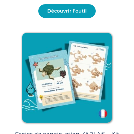
Découvrir l'outil