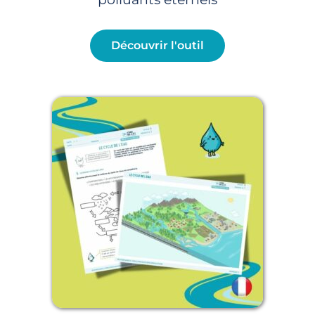
Découvrir l'outil