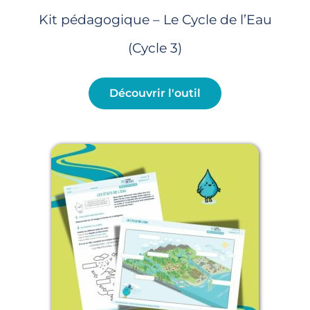
Kit pédagogique – Le Cycle de l’Eau
(Cycle 3)
Découvrir l'outil