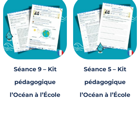
Séance 9 – Kit
Séance 5 – Kit
pédagogique
pédagogique
l’Océan à l’École
l’Océan à l’École