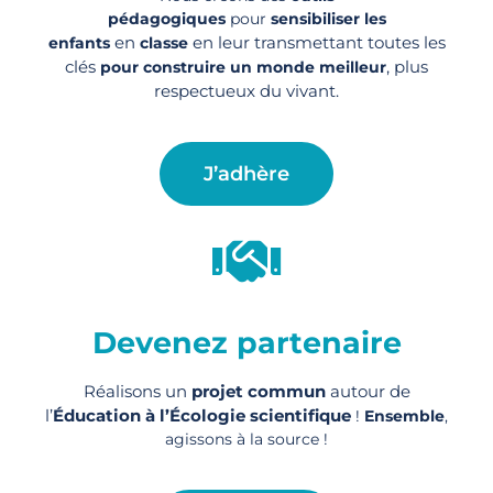
pédagogiques
pour
sensibiliser les
en
en leur transmettant toutes les
enfants
classe
clés
, plus
pour construire un monde meilleur
respectueux du vivant.
J’adhère
Devenez partenaire
Réalisons un
projet commun
autour de
l’
Éducation à l’Écologie scientifique
!
Ensemble
,
agissons à la source !