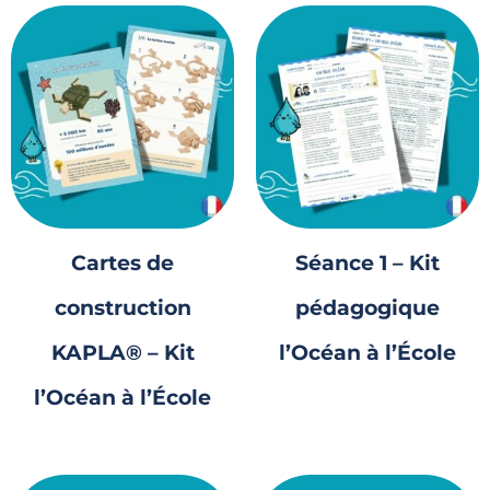
Cartes de
Séance 1 – Kit
construction
pédagogique
KAPLA® – Kit
l’Océan à l’École
l’Océan à l’École