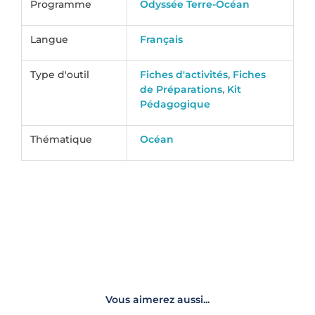
Programme
Odyssée Terre-Océan
Langue
Français
Type d'outil
Fiches d'activités
,
Fiches
de Préparations
,
Kit
Pédagogique
Thématique
Océan
Vous aimerez aussi...