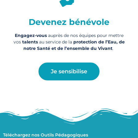
Devenez bénévole
Engagez-vous
auprès de nos équipes pour mettre
vos
talents
au service de la
protection de l’Eau, de
notre Santé et de l’ensemble du Vivant
.
Je sensibilise
Téléchargez nos Outils Pédagogiques