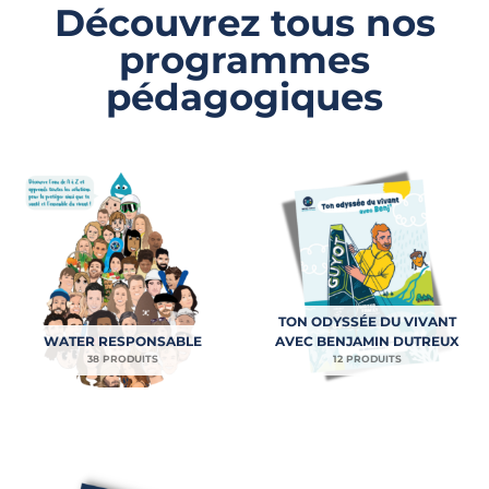
Découvrez tous nos
programmes
pédagogiques
TON ODYSSÉE DU VIVANT
WATER RESPONSABLE
AVEC BENJAMIN DUTREUX
38 PRODUITS
12 PRODUITS