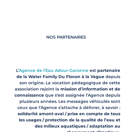
NOS PARTENAIRES
L’
Agence de l’Eau Adour-Garonne
est
partenaire
de la Water Family Du Flocon à la Vague
depuis
son origine. La vocation pédagogique de cette
association rejoint la
mission d’information et de
connaissance
que s’est assignée l’Agence depuis
plusieurs années. Les messages véhiculés sont
ceux que l’Agence s’attache à délivrer, à savoir :
solidarité amont-aval / prise en compte de tous
les usages / protection de la qualité de l’eau et
des milieux aquatiques / adaptation au