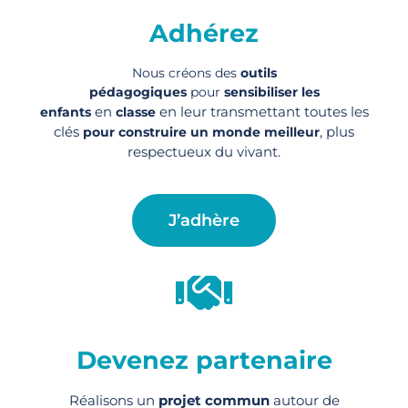
Adhérez
Nous créons des
outils
pédagogiques
pour
sensibiliser les
en
en leur transmettant toutes les
enfants
classe
clés
, plus
pour construire un monde meilleur
respectueux du vivant.
J’adhère
Devenez partenaire
Réalisons un
projet commun
autour de