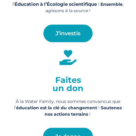
l’
Éducation à l’Écologie scientifique
!
Ensemble
,
agissons à la source !
J’investis
Faites
un don
À la Water Family, nous sommes convaincus que
l’
éducation est la clé du changement
!
Soutenez
nos actions
terrains
!