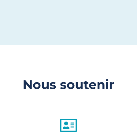
Nous soutenir