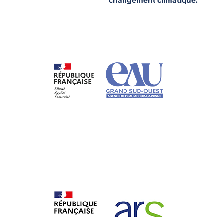
changement climatique.