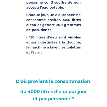
personne sur 3 souffre de non
accès à l’eau potable.
Chaque jour, un.e européen.ne
consomme environ
4150 litres
d’eau
et génère
200 grammes
de pollutions
!
‣ 150 litres d’eau
sont
visibles
et sont destinées à la douche,
la machine à laver, les toilettes
et l’évier.
D’où provient la consommation
de 4000 litres d’eau par jour
et
par personne ?