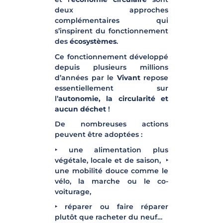
deux approches
complémentaires qui
s’inspirent du fonctionnement
des
écosystèmes
.
Ce fonctionnement développé
depuis plusieurs millions
d’années par le
Vivant
repose
essentiellement sur
l’
autonomie, la circularité et
aucun déchet
!
De nombreuses actions
peuvent être adoptées :
‣ une alimentation plus
végétale, locale et de saison, ‣
une mobilité douce comme le
vélo, la marche ou le co-
voiturage,
‣ réparer ou faire réparer
plutôt que racheter du neuf…