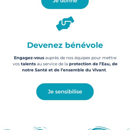
Je donne
Devenez bénévole
Engagez-vous
auprès de nos équipes pour mettre
vos
talents
au service de la
protection de l’Eau, de
notre Santé et de l’ensemble du Vivant
.
Je sensibilise