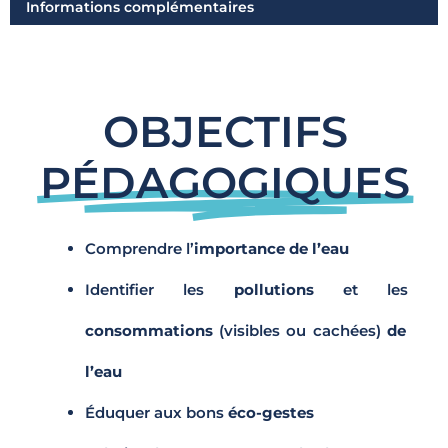
Informations complémentaires
OBJECTIFS
PÉDAGOGIQUES​
Comprendre l’
importance de l’eau
Identifier les
pollutions
et les
consommations
(visibles ou cachées)
de
l’eau
Éduquer aux bons
éco-gestes