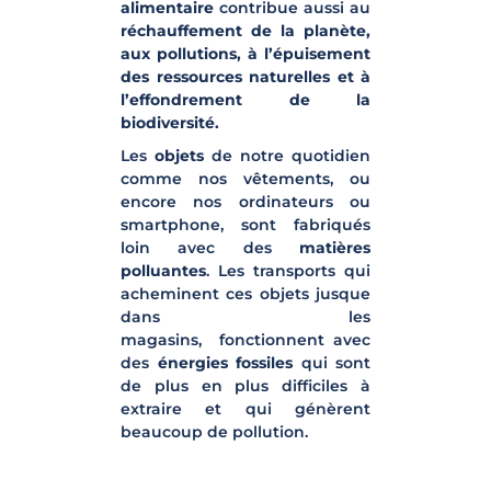
alimentaire
contribue aussi au
réchauffement de la planète,
aux pollutions, à l’épuisement
des ressources naturelles et à
l’effondrement de la
biodiversité.
Les
objets
de notre quotidien
comme nos vêtements, ou
encore nos ordinateurs ou
smartphone, sont fabriqués
loin avec des
matières
polluantes
. Les transports qui
acheminent ces objets jusque
dans les
magasins, fonctionnent avec
des
énergies fossiles
qui sont
de plus en plus difficiles à
extraire et qui génèrent
beaucoup de pollution.