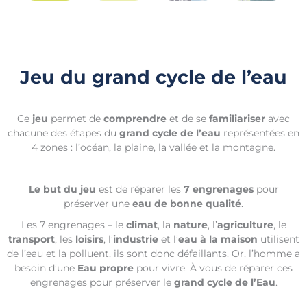
Jeu du grand cycle de l’eau
Ce
jeu
permet de
comprendre
et de se
familiariser
avec
chacune des étapes du
grand cycle de l’eau
représentées en
4 zones : l’océan, la plaine, la vallée et la montagne.
Le but du jeu
est de réparer les
7 engrenages
pour
préserver une
eau de bonne qualité
.
Les 7 engrenages – le
climat
, la
nature
, l’
agriculture
, le
transport
, les
loisirs
, l’
industrie
et l’
eau à la maison
utilisent
de l’eau et la polluent, ils sont donc défaillants. Or, l’homme a
besoin d’une
Eau propre
pour vivre. À vous de réparer ces
engrenages pour préserver le
grand cycle de l’Eau
.