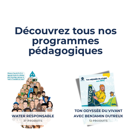
Découvrez tous nos
programmes
pédagogiques
TON ODYSSÉE DU VIVANT
WATER RESPONSABLE
AVEC BENJAMIN DUTREUX
37 PRODUITS
12 PRODUITS