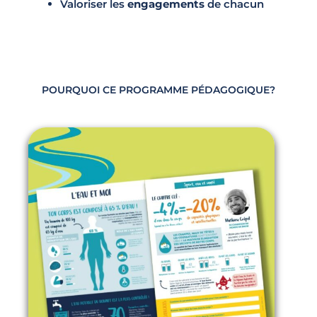
Valoriser les
engagements
de chacun
POURQUOI CE PROGRAMME PÉDAGOGIQUE?