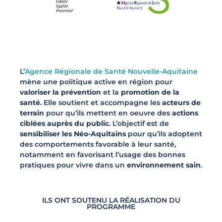
L’
Agence Régionale de Santé Nouvelle-Aquitaine
mène une politique active en région pour
valoriser la prévention
et la
promotion de la
santé
. Elle soutient et accompagne les
acteurs de
terrain
pour qu’ils mettent en oeuvre des
actions
ciblées auprès du public
. L’objectif est de
sensibiliser les Néo-Aquitains
pour qu’ils adoptent
des comportements favorable à leur santé,
notamment en favorisant l’usage des bonnes
pratiques pour vivre dans un
environnement sain
.
ILS ONT SOUTENU LA RÉALISATION DU
PROGRAMME