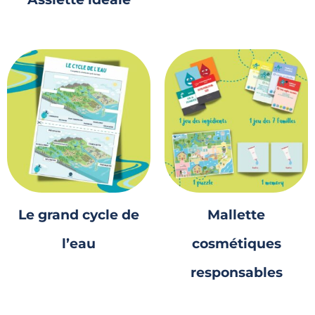
Le grand cycle de
Mallette
l’eau
cosmétiques
responsables