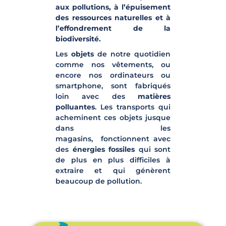
aux pollutions, à l’épuisement
des ressources naturelles et à
l’effondrement de la
biodiversité.
Les
objets
de notre quotidien
comme nos vêtements, ou
encore nos ordinateurs ou
smartphone, sont fabriqués
loin avec des
matières
polluantes
. Les transports qui
acheminent ces objets jusque
dans les
magasins, fonctionnent avec
des
énergies fossiles
qui sont
de plus en plus difficiles à
extraire et qui génèrent
beaucoup de pollution.