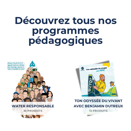
Découvrez tous nos
programmes
pédagogiques
TON ODYSSÉE DU VIVANT
WATER RESPONSABLE
AVEC BENJAMIN DUTREUX
38 PRODUITS
12 PRODUITS