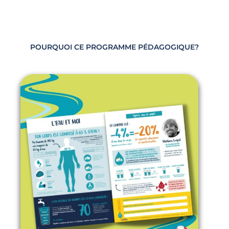
POURQUOI CE PROGRAMME PÉDAGOGIQUE?