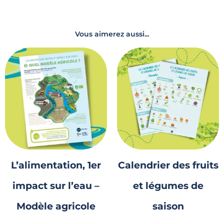
Vous aimerez aussi...
L’alimentation, 1er
Calendrier des fruits
impact sur l’eau –
et légumes de
Modèle agricole
saison