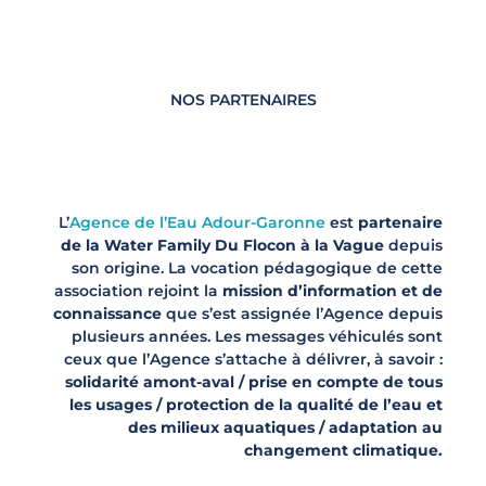
NOS PARTENAIRES
L’
Agence de l’Eau Adour-Garonne
est
partenaire
de la Water Family Du Flocon à la Vague
depuis
son origine. La vocation pédagogique de cette
association rejoint la
mission d’information et de
connaissance
que s’est assignée l’Agence depuis
plusieurs années. Les messages véhiculés sont
ceux que l’Agence s’attache à délivrer, à savoir :
solidarité amont-aval / prise en compte de tous
les usages / protection de la qualité de l’eau et
des milieux aquatiques / adaptation au
changement climatique.