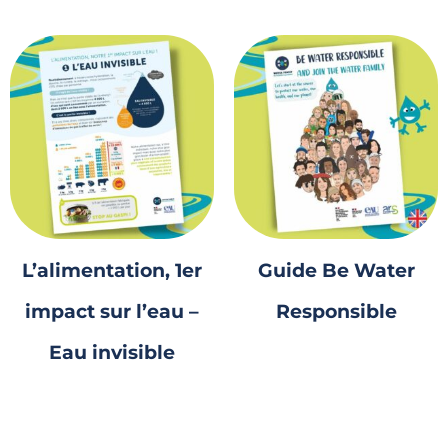
L’alimentation, 1er
Guide Be Water
impact sur l’eau –
Responsible
Eau invisible