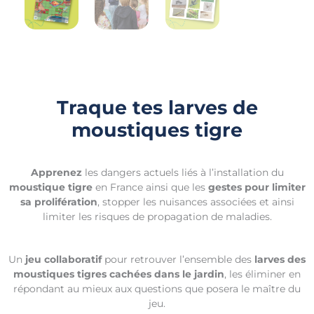
Traque tes larves de
moustiques tigre
Apprenez
les dangers actuels liés à l’installation du
moustique tigre
en France ainsi que les
gestes pour limiter
sa prolifération
, stopper les nuisances associées et ainsi
limiter les risques de propagation de maladies.
Un
jeu collaboratif
pour retrouver l’ensemble des
larves des
moustiques tigres cachées dans le jardin
, les éliminer en
répondant au mieux aux questions que posera le maître du
jeu.