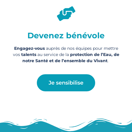
Devenez bénévole
Engagez-vous
auprès de nos équipes pour mettre
vos
talents
au service de la
protection de l’Eau, de
notre Santé et de l’ensemble du Vivant
.
Je sensibilise