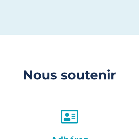
Nous soutenir