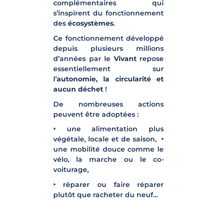
complémentaires qui
s’inspirent du fonctionnement
des
écosystèmes
.
Ce fonctionnement développé
depuis plusieurs millions
d’années par le
Vivant
repose
essentiellement sur
l’
autonomie, la circularité et
aucun déchet
!
De nombreuses actions
peuvent être adoptées :
‣ une alimentation plus
végétale, locale et de saison, ‣
une mobilité douce comme le
vélo, la marche ou le co-
voiturage,
‣ réparer ou faire réparer
plutôt que racheter du neuf…