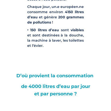
Chaque jour, un.e européen.ne
consomme environ
4150 litres
d’eau
et génère
200 grammes
de pollutions
!
‣ 150 litres d’eau
sont
visibles
et sont destinées à la douche,
la machine à laver, les toilettes
et l’évier.
D’où provient la consommation
de 4000 litres d’eau par jour
et
par personne ?