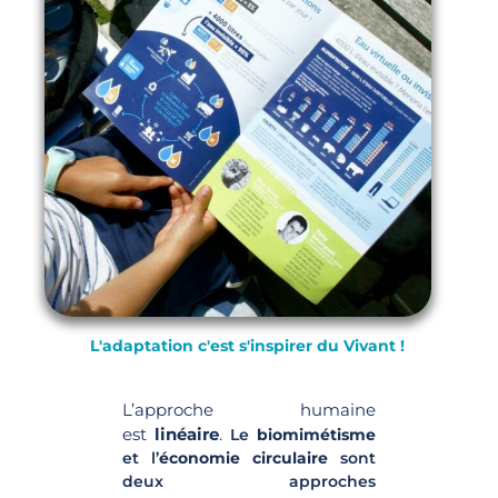
L'adaptation c'est s'inspirer du Vivant !
L’approche humaine
est
linéaire
.
Le
biomimétisme
et l’
économie circulaire
sont
deux approches