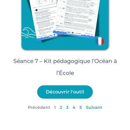
Séance 7 – Kit pédagogique l’Océan à
l’École
Découvrir l'outil
Précédent
1
2
3
4
5
Suivant