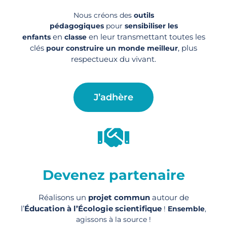
Nous créons des
outils
pédagogiques
pour
sensibiliser les
en
en leur transmettant toutes les
enfants
classe
clés
, plus
pour construire un monde meilleur
respectueux du vivant.
J’adhère
Devenez partenaire
Réalisons un
projet commun
autour de
l’
Éducation à l’Écologie scientifique
!
Ensemble
,
agissons à la source !