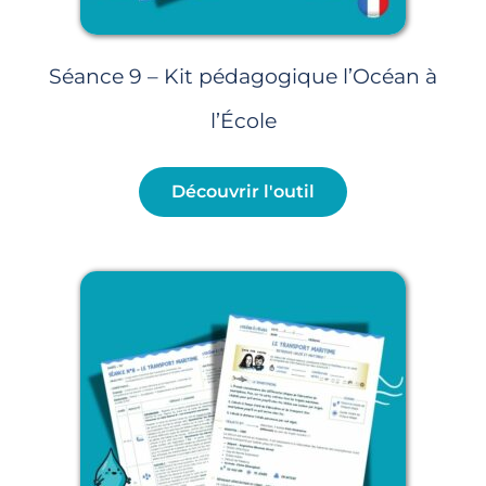
Séance 9 – Kit pédagogique l’Océan à
l’École
Découvrir l'outil