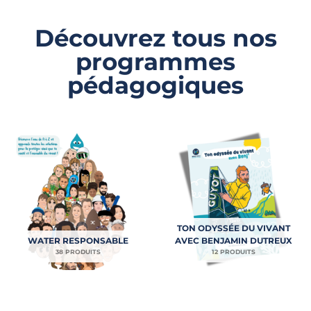
Découvrez tous nos
programmes
pédagogiques
TON ODYSSÉE DU VIVANT
WATER RESPONSABLE
AVEC BENJAMIN DUTREUX
38 PRODUITS
12 PRODUITS