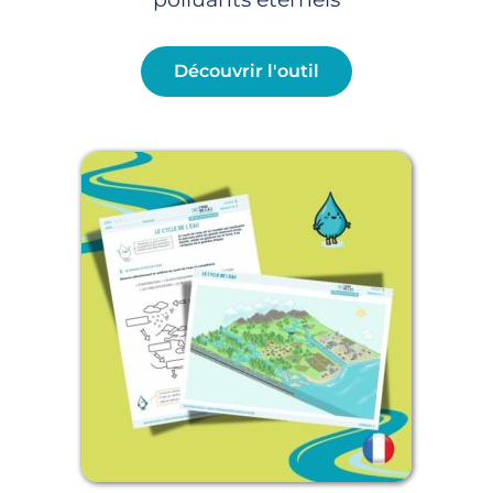
Découvrir l'outil