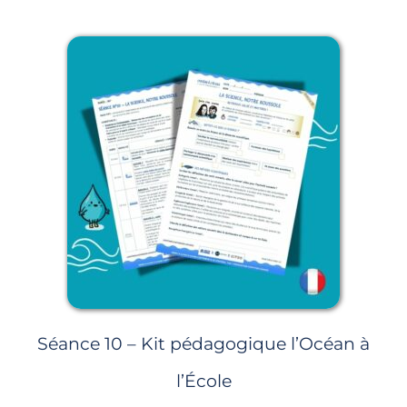
Séance 10 – Kit pédagogique l’Océan à
l’École