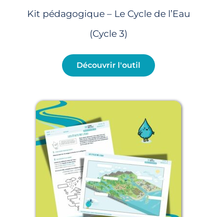
Kit pédagogique – Le Cycle de l’Eau
(Cycle 3)
Découvrir l'outil