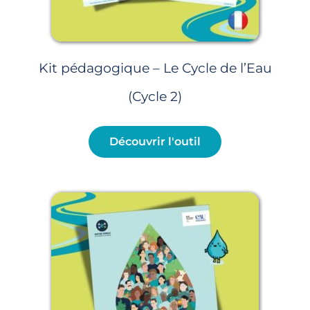
Kit pédagogique – Le Cycle de l’Eau
(Cycle 2)
Découvrir l'outil