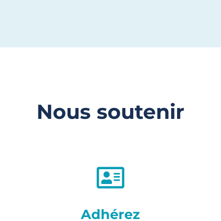
Nous soutenir
Adhérez