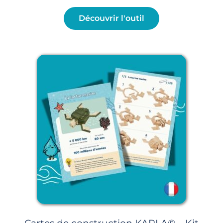
Découvrir l'outil