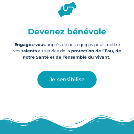
Devenez bénévole
Engagez-vous
auprès de nos équipes pour mettre
vos
talents
au service de la
protection de l’Eau, de
notre Santé et de l’ensemble du Vivant
.
Je sensibilise