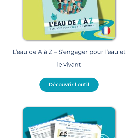
L’eau de A à Z – S’engager pour l’eau et
le vivant
Découvrir l'outil