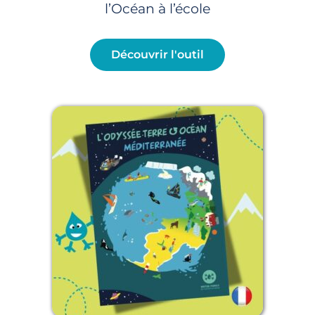
l’Océan à l’école
Découvrir l'outil