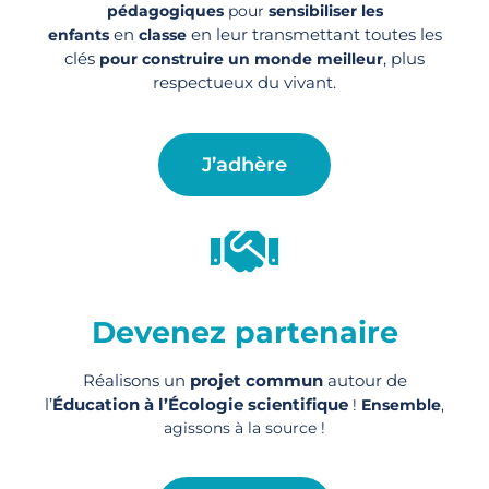
pédagogiques
pour
sensibiliser les
en
en leur transmettant toutes les
enfants
classe
clés
, plus
pour construire un monde meilleur
respectueux du vivant.
J’adhère
Devenez partenaire
Réalisons un
projet commun
autour de
l’
Éducation à l’Écologie scientifique
!
Ensemble
,
agissons à la source !