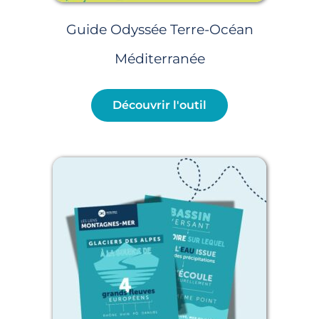
Guide Odyssée Terre-Océan
Méditerranée
Découvrir l'outil