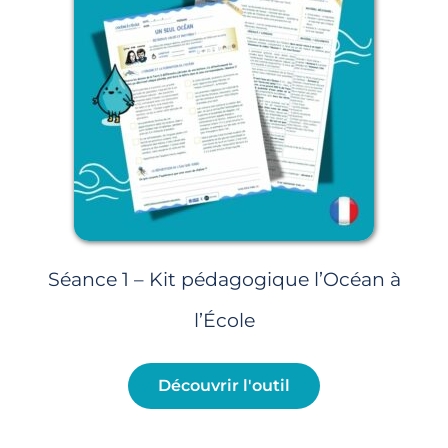
Séance 1 – Kit pédagogique l’Océan à
l’École
Découvrir l'outil