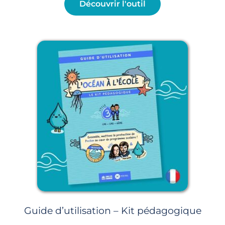
Découvrir l'outil
Guide d’utilisation – Kit pédagogique