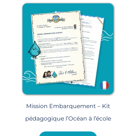
Mission Embarquement – Kit
pédagogique l’Océan à l’école