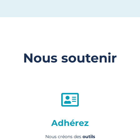
Nous soutenir
Adhérez
Nous créons des
outils