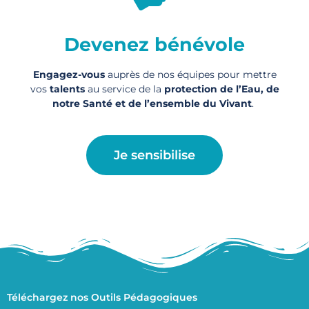
Devenez bénévole
Engagez-vous
auprès de nos équipes pour mettre
vos
talents
au service de la
protection de l’Eau, de
notre Santé et de l’ensemble du Vivant
.
Je sensibilise
Téléchargez nos Outils Pédagogiques