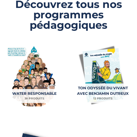
Découvrez tous nos
programmes
pédagogiques
TON ODYSSÉE DU VIVANT
WATER RESPONSABLE
AVEC BENJAMIN DUTREUX
38 PRODUITS
12 PRODUITS