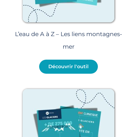
L’eau de A à Z – Les liens montagnes-
mer
Découvrir l'outil