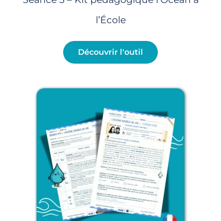
l’École
Découvrir l'outil