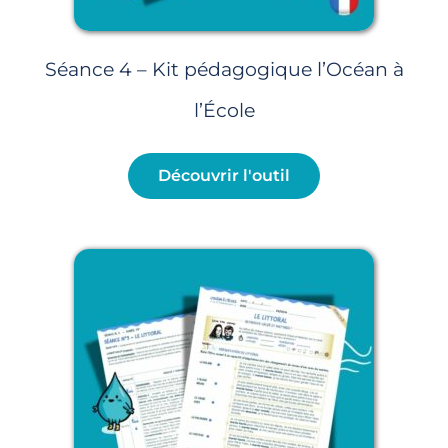
Séance 4 – Kit pédagogique l’Océan à
l’École
Découvrir l'outil