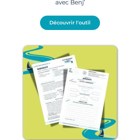
avec Benj’
Découvrir l'outil