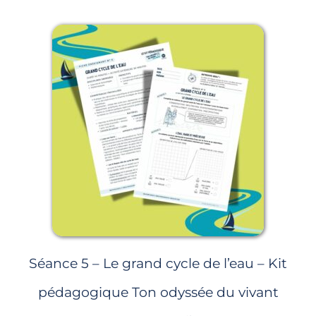
Séance 5 – Le grand cycle de l’eau – Kit
pédagogique Ton odyssée du vivant