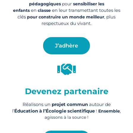
pédagogiques
pour
sensibiliser les
en
en leur transmettant toutes les
enfants
classe
clés
, plus
pour construire un monde meilleur
respectueux du vivant.
J’adhère
Devenez partenaire
Réalisons un
projet commun
autour de
l’
Éducation à l’Écologie scientifique
!
Ensemble
,
agissons à la source !