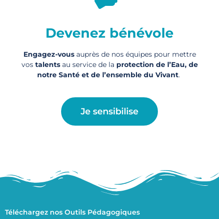
Devenez bénévole
Engagez-vous
auprès de nos équipes pour mettre
vos
talents
au service de la
protection de l’Eau, de
notre Santé et de l’ensemble du Vivant
.
Je sensibilise
Téléchargez nos Outils Pédagogiques