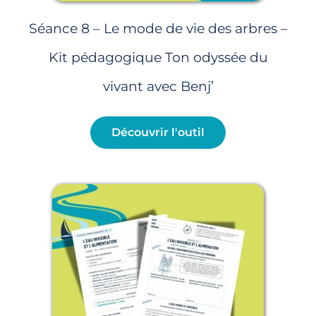
Séance 8 – Le mode de vie des arbres –
Kit pédagogique Ton odyssée du
vivant avec Benj’
Découvrir l'outil