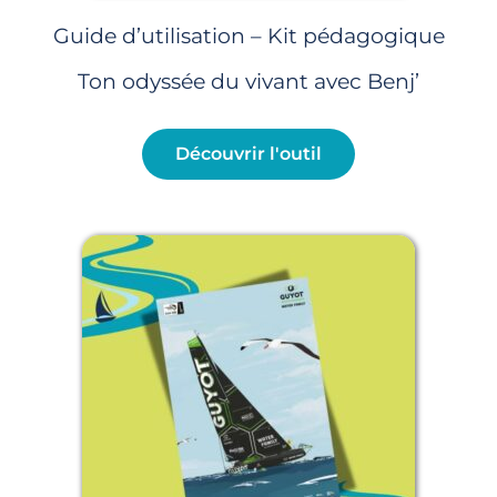
Guide d’utilisation – Kit pédagogique
Ton odyssée du vivant avec Benj’
Découvrir l'outil