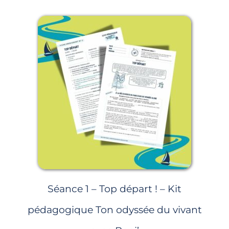
Séance 1 – Top départ ! – Kit
pédagogique Ton odyssée du vivant