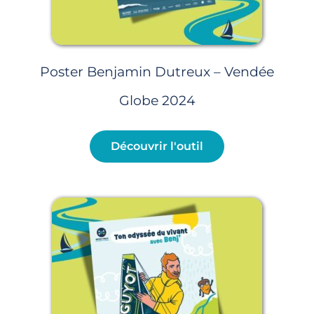
Poster Benjamin Dutreux – Vendée
Globe 2024
Découvrir l'outil