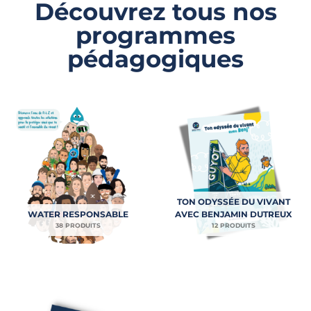
Découvrez tous nos
programmes
pédagogiques
TON ODYSSÉE DU VIVANT
WATER RESPONSABLE
AVEC BENJAMIN DUTREUX
38 PRODUITS
12 PRODUITS