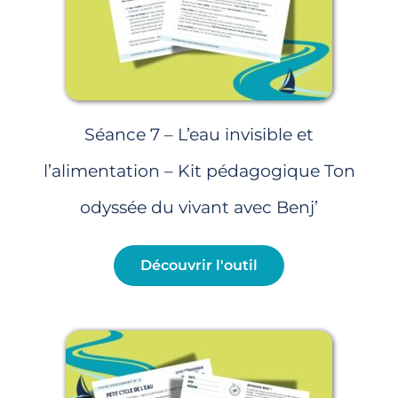
Séance 7 – L’eau invisible et
l’alimentation – Kit pédagogique Ton
odyssée du vivant avec Benj’
Découvrir l'outil