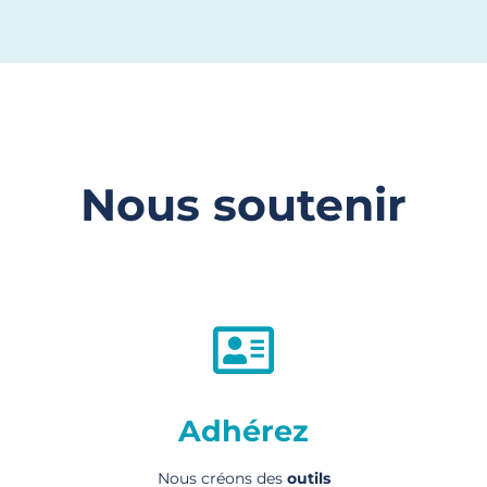
Nous soutenir
Adhérez
Nous créons des
outils