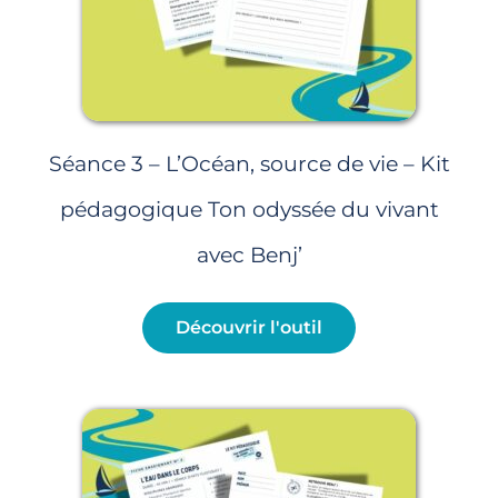
Séance 3 – L’Océan, source de vie – Kit
pédagogique Ton odyssée du vivant
avec Benj’
Découvrir l'outil