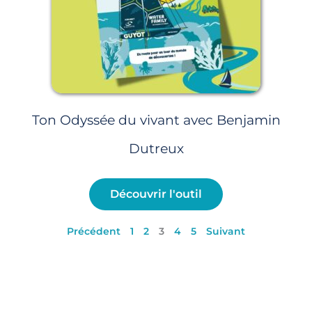
Ton Odyssée du vivant avec Benjamin
Dutreux
Découvrir l'outil
Précédent
1
2
3
4
5
Suivant