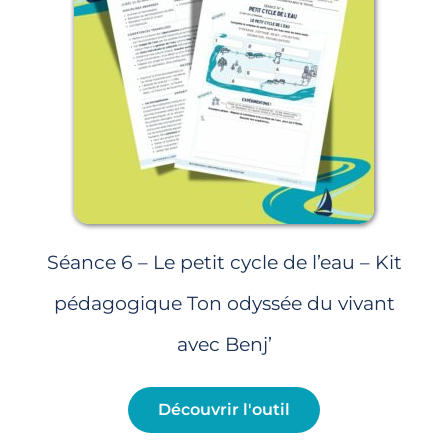
Séance 6 – Le petit cycle de l’eau – Kit
pédagogique Ton odyssée du vivant
avec Benj’
Découvrir l'outil