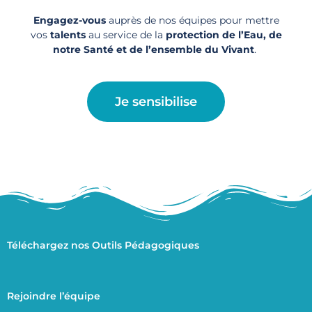
Engagez-vous
auprès de nos équipes pour mettre
vos
talents
au service de la
protection de l’Eau, de
notre Santé et de l’ensemble du Vivant
.
Je sensibilise
Téléchargez nos Outils Pédagogiques
Rejoindre l’équipe