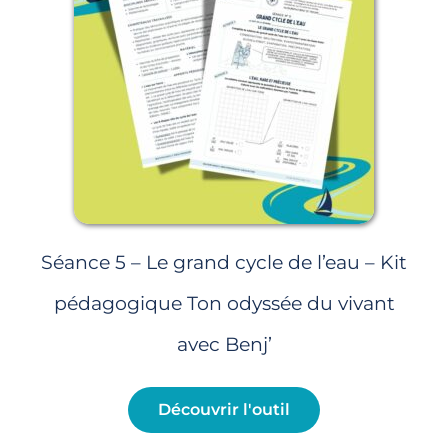
Séance 5 – Le grand cycle de l’eau – Kit
pédagogique Ton odyssée du vivant
avec Benj’
Découvrir l'outil