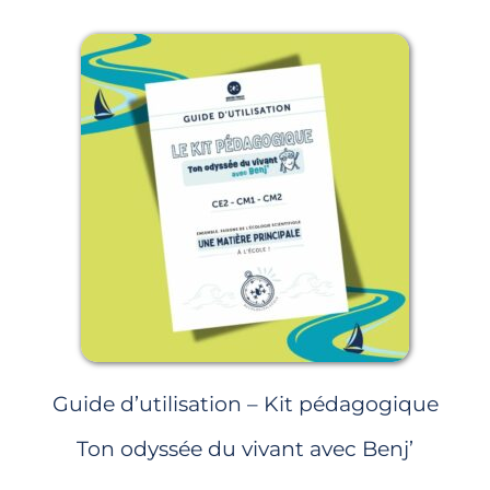
Guide d’utilisation – Kit pédagogique
Ton odyssée du vivant avec Benj’