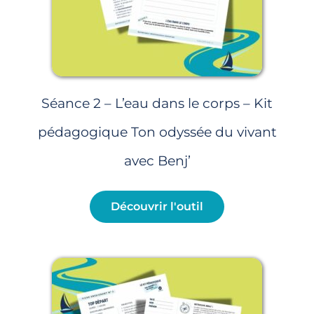
Séance 2 – L’eau dans le corps – Kit
pédagogique Ton odyssée du vivant
avec Benj’
Découvrir l'outil