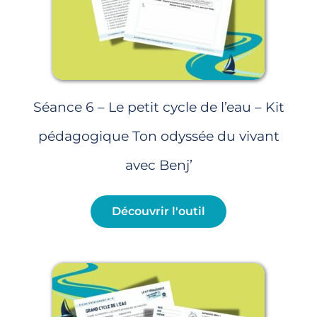
Séance 6 – Le petit cycle de l’eau – Kit
pédagogique Ton odyssée du vivant
avec Benj’
Découvrir l'outil