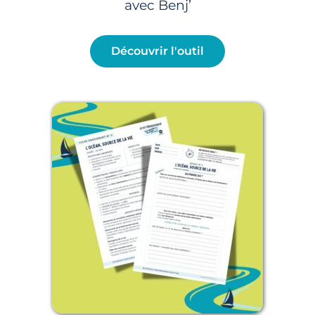
avec Benj’
Découvrir l'outil