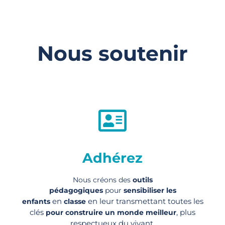
Nous soutenir
Adhérez
Nous créons des
outils
pédagogiques
pour
sensibiliser les
en
en leur transmettant toutes les
enfants
classe
clés
, plus
pour construire un monde meilleur
respectueux du vivant.