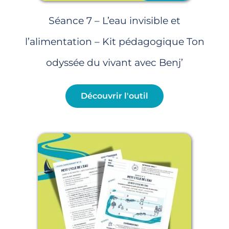
Séance 7 – L’eau invisible et
l’alimentation – Kit pédagogique Ton
odyssée du vivant avec Benj’
Découvrir l'outil