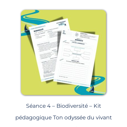
Séance 4 – Biodiversité – Kit
pédagogique Ton odyssée du vivant