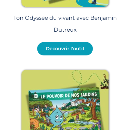
Ton Odyssée du vivant avec Benjamin
Dutreux
Découvrir l'outil