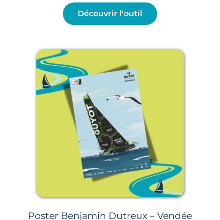
Découvrir l'outil
Poster Benjamin Dutreux – Vendée