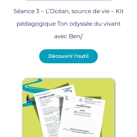
Séance 3 – L’Océan, source de vie – Kit
pédagogique Ton odyssée du vivant
avec Benj’
Découvrir l'outil