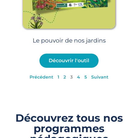
Le pouvoir de nos jardins
Découvrir l'outil
Précédent
1
2
3
4
5
Suivant
Découvrez tous nos
programmes