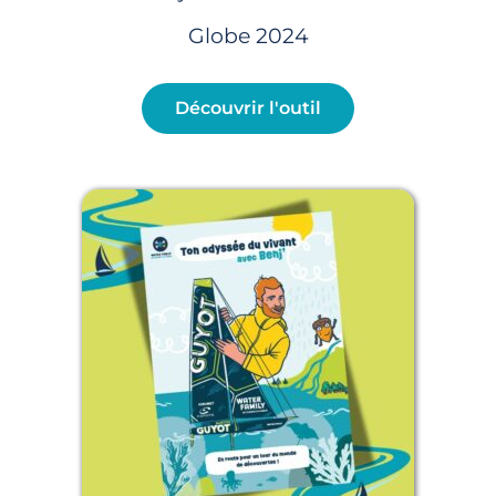
Globe 2024
Découvrir l'outil