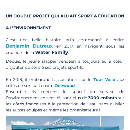
UN DOUBLE PROJET QUI ALLIAIT SPORT & ÉDUCATION
À L’ENVIRONNEMENT
C’est une belle histoire qu’a commencé à écrire
Benjamin Dutreux
en 2017 en navigant sous les
Water Family
couleurs de la
.
Depuis, le jeune skipper vendéen a toujours eu à cœur
d’ajouter du sens à ses projets sportifs.
En 2018, il embarque l’association sur le
Tour Voile
aux
côtés de son partenaire
Océwood
.
Ensemble, ils mettent le sportif au service de
l’environnement en sensibilisant plus de
3000 enfants
sur
les côtes françaises à la protection de l’eau, sans oublier
les autres équipes et même les organisateurs !