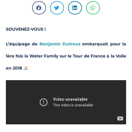
SOUVENEZ-VOUS !
L’équipage de
Benjamin Dutreux
embarquait pour la
1ère fois la Water Family sur le Tour de France à la Voile
en 2018