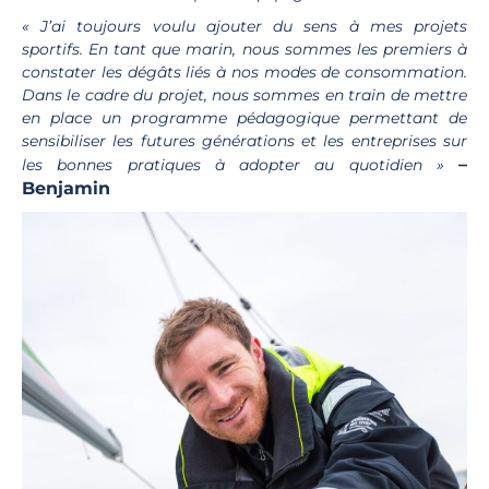
« J’ai toujours voulu ajouter du sens à mes projets
sportifs. En tant que marin, nous sommes les premiers à
constater les dégâts liés à nos modes de consommation.
Dans le cadre du projet, nous sommes en train de mettre
en place un programme pédagogique permettant de
sensibiliser les futures générations et les entreprises sur
–
les bonnes pratiques à adopter au quotidien »
Benjamin