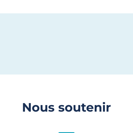
Nous soutenir