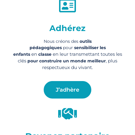
Adhérez
Nous créons des
outils
pédagogiques
pour
sensibiliser les
en
en leur transmettant toutes les
enfants
classe
clés
, plus
pour construire un monde meilleur
respectueux du vivant.
J’adhère