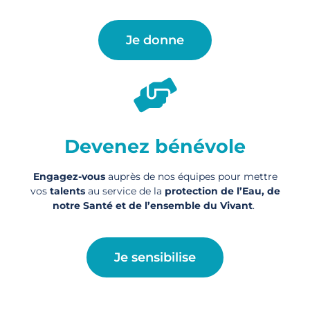
Je donne
Devenez bénévole
Engagez-vous
auprès de nos équipes pour mettre
vos
talents
au service de la
protection de l’Eau, de
notre Santé et de l’ensemble du Vivant
.
Je sensibilise