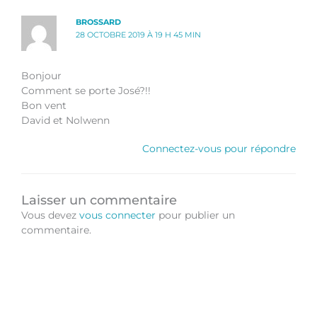
BROSSARD
28 OCTOBRE 2019 À 19 H 45 MIN
Bonjour
Comment se porte José?!!
Bon vent
David et Nolwenn
Connectez-vous pour répondre
Laisser un commentaire
Vous devez
vous connecter
pour publier un
commentaire.