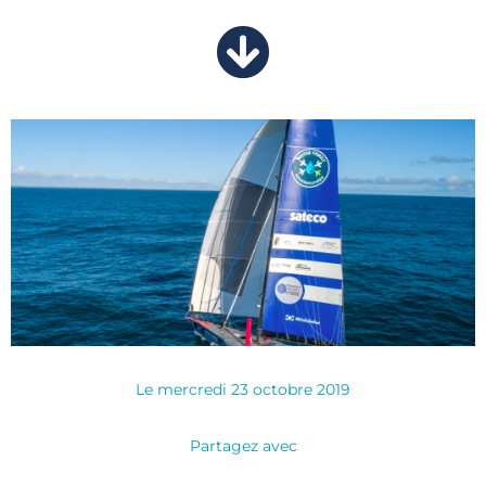
Le
mercredi 23 octobre 2019
Partagez avec