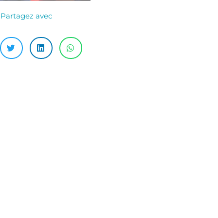
Partagez avec