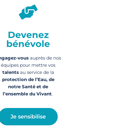
Devenez
bénévole
ngagez-vous
auprès de nos
équipes pour mettre vos
talents
au service de la
protection de l’Eau, de
notre Santé et de
l’ensemble du Vivant
.
Je sensibilise