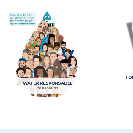
TO
WATER RESPONSABLE
38 PRODUITS