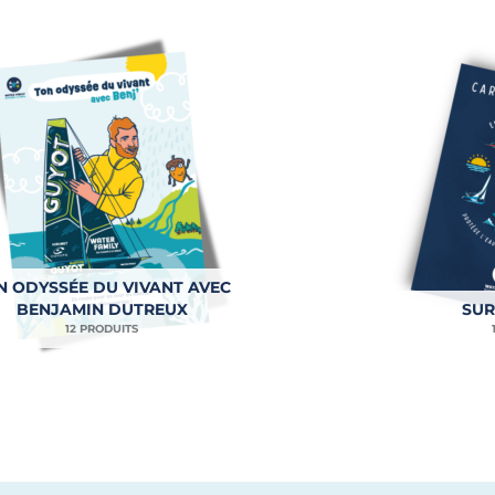
N ODYSSÉE DU VIVANT AVEC
BENJAMIN DUTREUX
SUR
12 PRODUITS