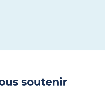
ous soutenir