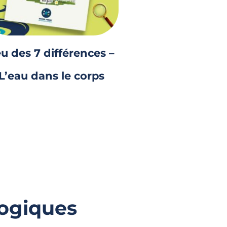
u des 7 différences –
L’eau dans le corps
ogiques