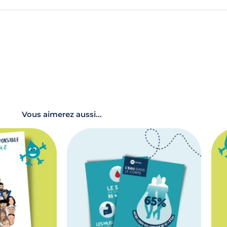
Vous aimerez aussi...