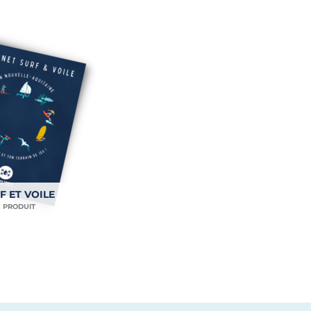
F ET VOILE
1 PRODUIT