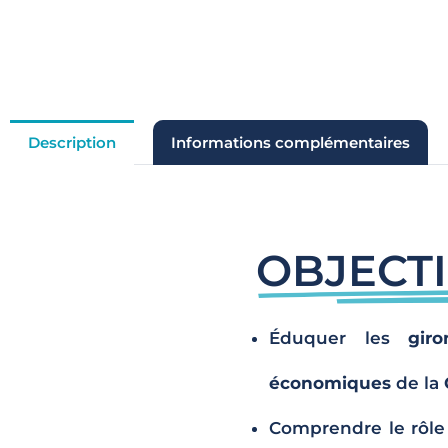
Description
Informations complémentaires
OBJECTI
Éduquer les
giro
économiques
de la
Comprendre le rôle