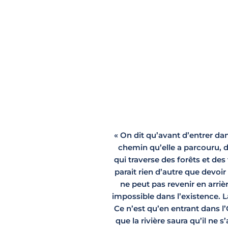
« On dit qu’avant d’entrer dan
chemin qu’elle a parcouru, 
qui traverse des forêts et des
parait rien d’autre que devoir 
ne peut pas revenir en arriè
impossible dans l’existence. L
Ce n’est qu’en entrant dans l
que la rivière saura qu’il ne 