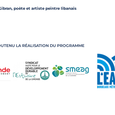
Gibran, poète et artiste peintre libanais
SOUTENU LA RÉALISATION DU PROGRAMME