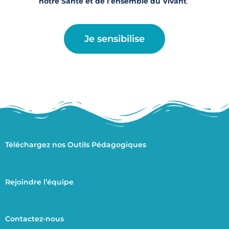
notre Santé et de l’ensemble du Vivant
.
Je sensibilise
Téléchargez nos Outils Pédagogiques
Rejoindre l’équipe
Contactez-nous