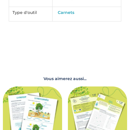
Type d'outil
Carnets
Vous aimerez aussi...