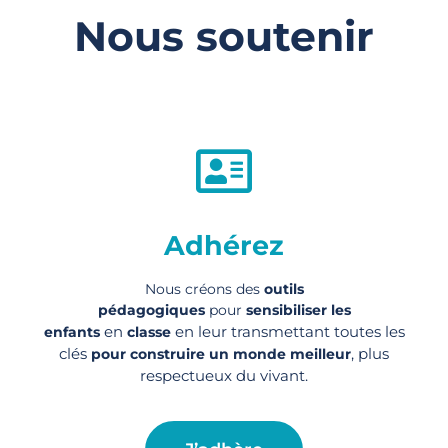
Nous soutenir
Adhérez
Nous créons des
outils
pédagogiques
pour
sensibiliser les
en
en leur transmettant toutes les
enfants
classe
clés
, plus
pour construire un monde meilleur
respectueux du vivant.