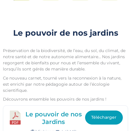
Le pouvoir de nos jardins
Préservation de la biodiversité, de l’eau, du sol, du climat, de
notre santé et de notre autonomie alimentaire… Nos jardins
regorgent de bienfaits pour nous et l’ensemble du vivant,
lorsqu’ils sont gérés de manière durable.
Ce nouveau carnet, tourné vers la reconnexion à la nature,
est enrichi par notre pédagogie autour de l’écologie
scientifique.
Découvrons ensemble les pouvoirs de nos jardins !
Le pouvoir de nos
Télécharger
Jardins