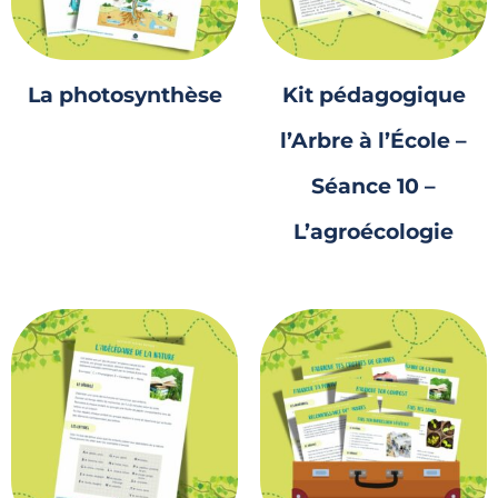
La photosynthèse
Kit pédagogique
l’Arbre à l’École –
Séance 10 –
L’agroécologie