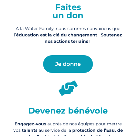
Faites
un don
À la Water Family, nous sommes convaincus que
l’
éducation est la clé du changement
!
Soutenez
nos actions
terrains
!
Je donne
Devenez bénévole
Engagez-vous
auprès de nos équipes pour mettre
vos
talents
au service de la
protection de l’Eau, de