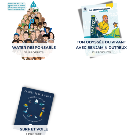
TON ODYSSÉE DU VIVANT
WATER RESPONSABLE
AVEC BENJAMIN DUTREUX
38 PRODUITS
12 PRODUITS
SURF ET VOILE
1 PRODUIT