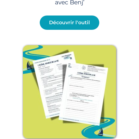
avec Benj’
Découvrir l'outil