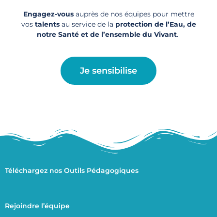
Engagez-vous
auprès de nos équipes pour mettre
vos
talents
au service de la
protection de l’Eau, de
notre Santé et de l’ensemble du Vivant
.
Je sensibilise
Téléchargez nos Outils Pédagogiques
Rejoindre l’équipe