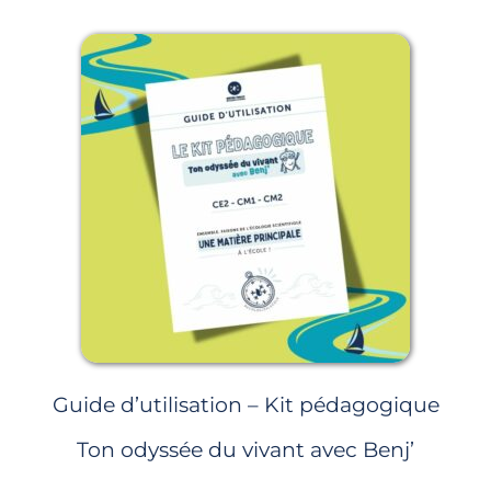
Guide d’utilisation – Kit pédagogique
Ton odyssée du vivant avec Benj’