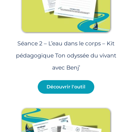
Séance 2 – L’eau dans le corps – Kit
pédagogique Ton odyssée du vivant
avec Benj’
Découvrir l'outil