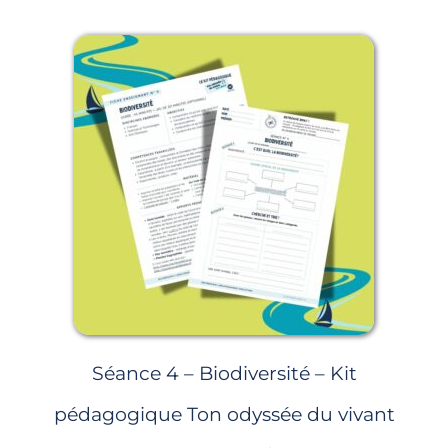
Séance 4 – Biodiversité – Kit
pédagogique Ton odyssée du vivant