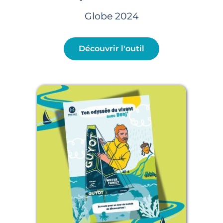
Globe 2024
Découvrir l'outil