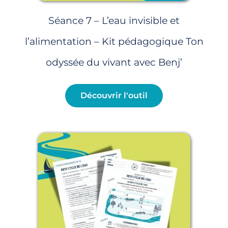
Séance 7 – L’eau invisible et
l’alimentation – Kit pédagogique Ton
odyssée du vivant avec Benj’
Découvrir l'outil