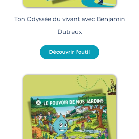
Ton Odyssée du vivant avec Benjamin
Dutreux
Découvrir l'outil