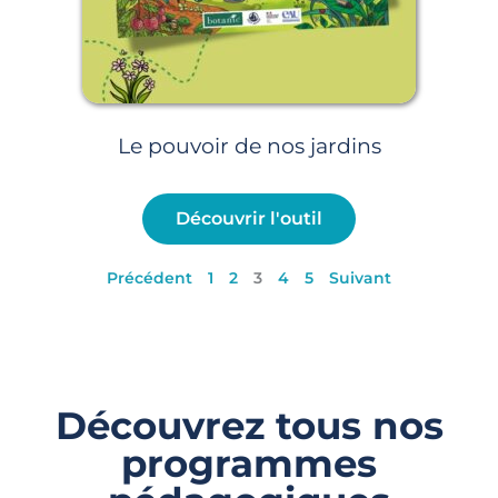
Le pouvoir de nos jardins
Découvrir l'outil
Précédent
1
2
3
4
5
Suivant
Découvrez tous nos
programmes