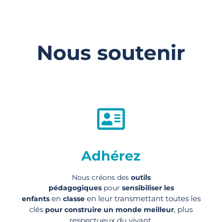
Nous soutenir
Adhérez
Nous créons des
outils
pédagogiques
pour
sensibiliser les
en
en leur transmettant toutes les
enfants
classe
clés
, plus
pour construire un monde meilleur
respectueux du vivant.