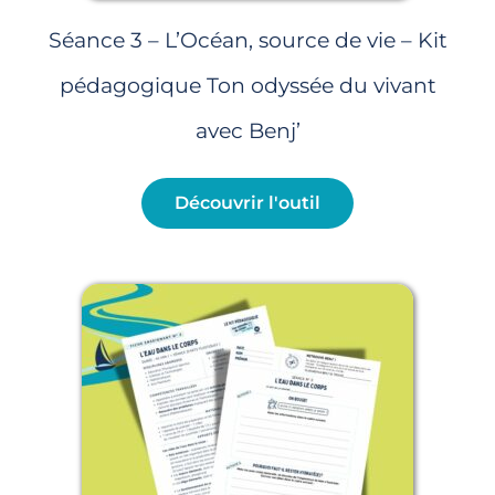
Séance 3 – L’Océan, source de vie – Kit
pédagogique Ton odyssée du vivant
avec Benj’
Découvrir l'outil