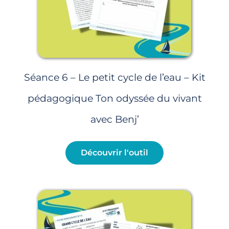
Séance 6 – Le petit cycle de l’eau – Kit
pédagogique Ton odyssée du vivant
avec Benj’
Découvrir l'outil