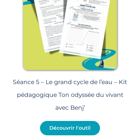
Séance 5 – Le grand cycle de l’eau – Kit
pédagogique Ton odyssée du vivant
avec Benj’
Découvrir l'outil