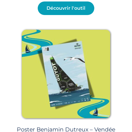
Découvrir l'outil
Poster Benjamin Dutreux – Vendée