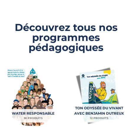
Découvrez tous nos
programmes
pédagogiques
TON ODYSSÉE DU VIVANT
WATER RESPONSABLE
AVEC BENJAMIN DUTREUX
38 PRODUITS
12 PRODUITS