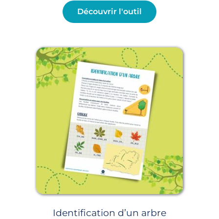
Découvrir l'outil
Identification d’un arbre