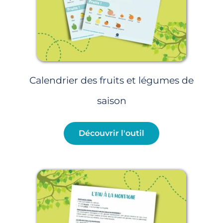
Calendrier des fruits et légumes de
saison
Découvrir l'outil