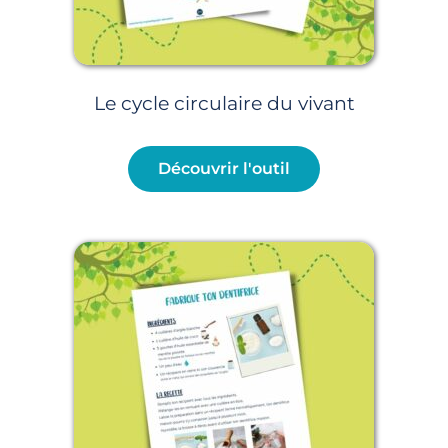
Le cycle circulaire du vivant
Découvrir l'outil