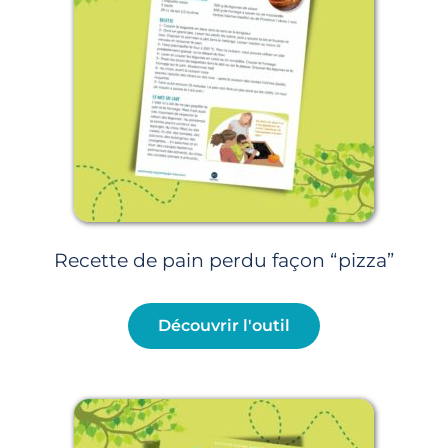
Recette de pain perdu façon “pizza”
Découvrir l'outil