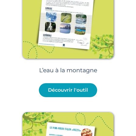
L’eau à la montagne
Découvrir l'outil