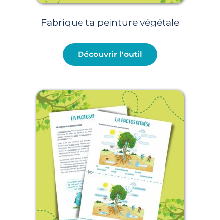
Fabrique ta peinture végétale
Découvrir l'outil