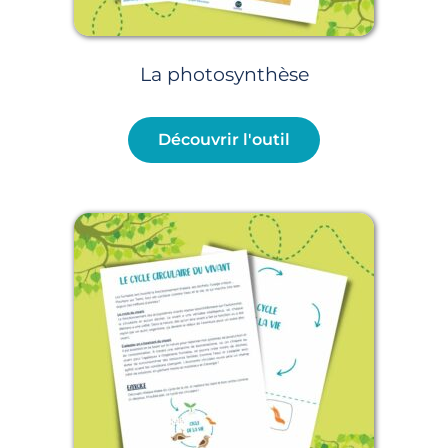
La photosynthèse
Découvrir l'outil