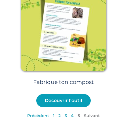
Fabrique ton compost
Découvrir l'outil
Précédent
1
2
3
4
5
Suivant