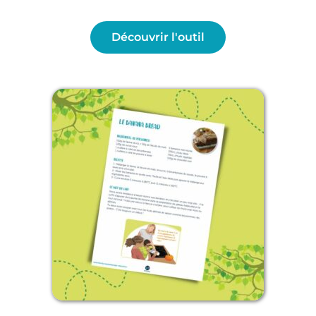
Découvrir l'outil