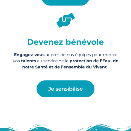
Devenez bénévole
Engagez-vous
auprès de nos équipes pour mettre
vos
talents
au service de la
protection de l’Eau, de
notre Santé et de l’ensemble du Vivant
.
Je sensibilise