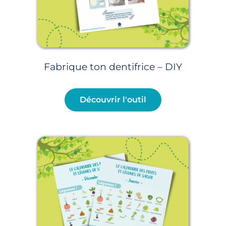
Fabrique ton dentifrice – DIY
Découvrir l'outil