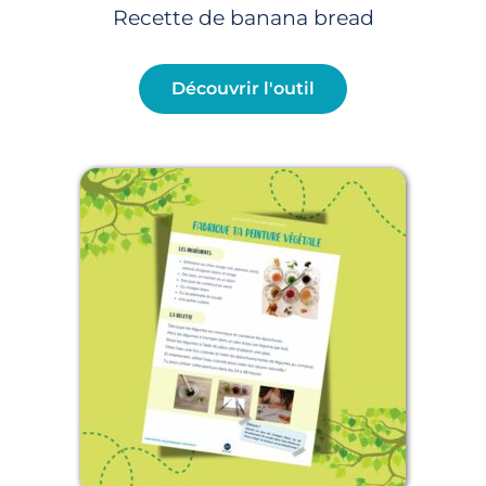
Recette de banana bread
Découvrir l'outil