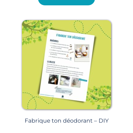
Fabrique ton déodorant – DIY