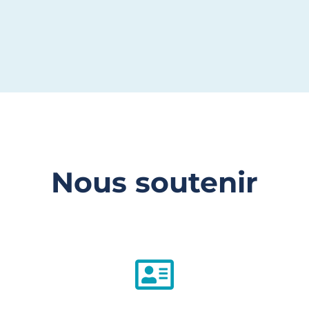
Nous soutenir