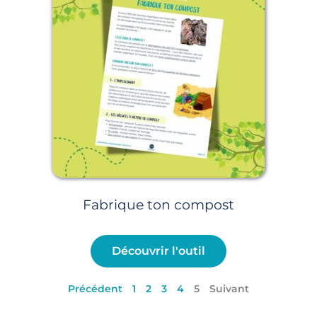
Fabrique ton compost
Découvrir l'outil
Précédent
1
2
3
4
5
Suivant