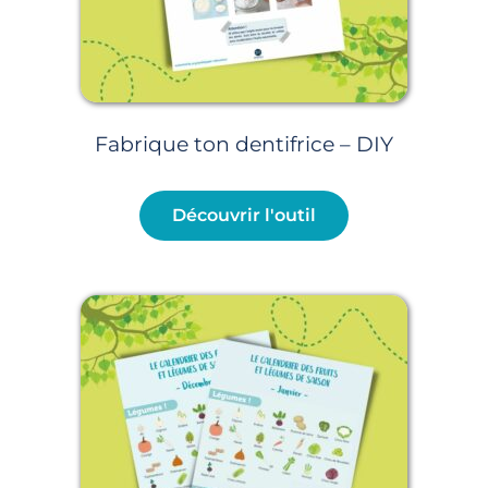
Fabrique ton dentifrice – DIY
Découvrir l'outil