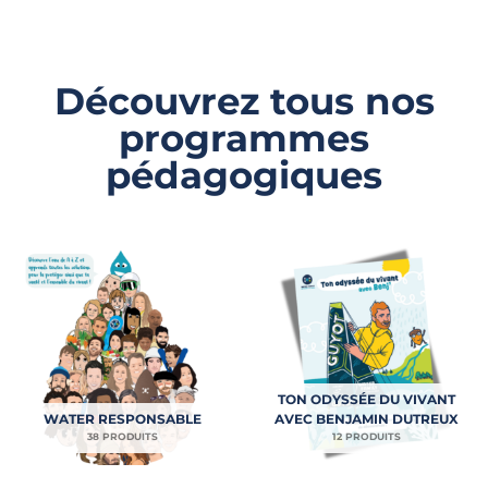
Découvrez tous nos
programmes
pédagogiques
TON ODYSSÉE DU VIVANT
WATER RESPONSABLE
AVEC BENJAMIN DUTREUX
38 PRODUITS
12 PRODUITS