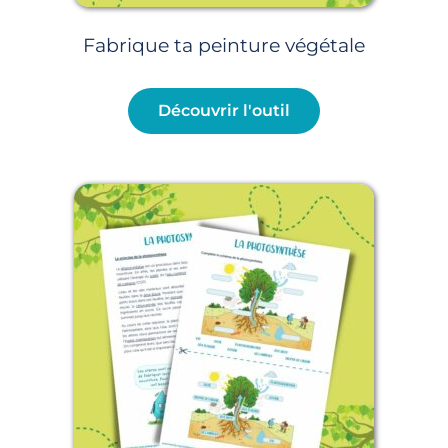
Fabrique ta peinture végétale
Découvrir l'outil