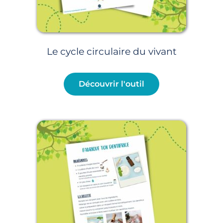
Le cycle circulaire du vivant
Découvrir l'outil