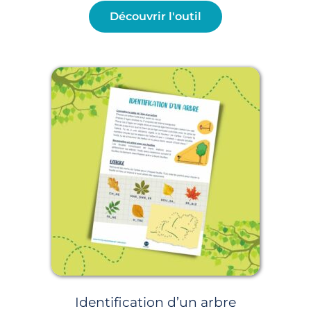
Découvrir l'outil
Identification d’un arbre