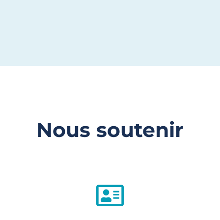
Nous soutenir