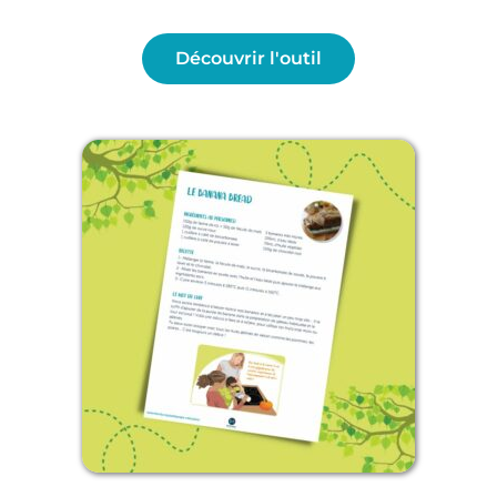
Découvrir l'outil