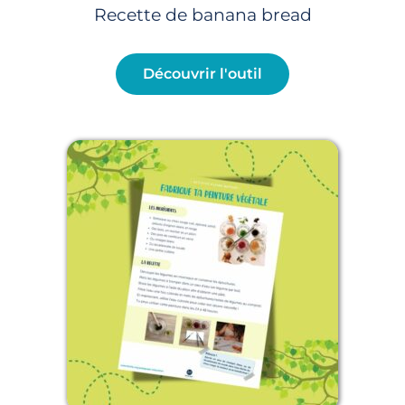
Recette de banana bread
Découvrir l'outil