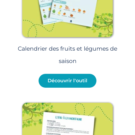
Calendrier des fruits et légumes de
saison
Découvrir l'outil