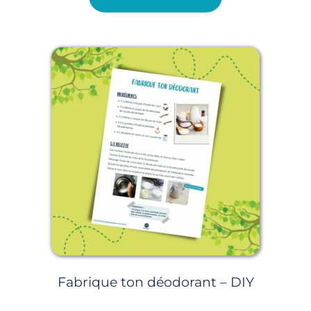
Fabrique ton déodorant – DIY