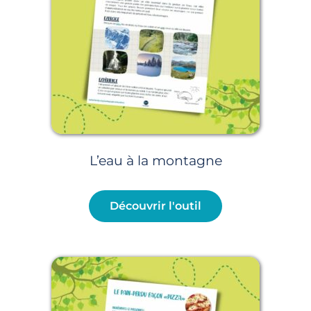
L’eau à la montagne
Découvrir l'outil