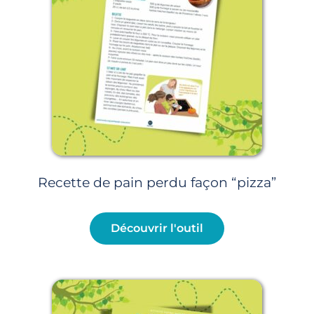
Recette de pain perdu façon “pizza”
Découvrir l'outil