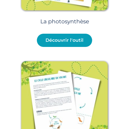
La photosynthèse
Découvrir l'outil