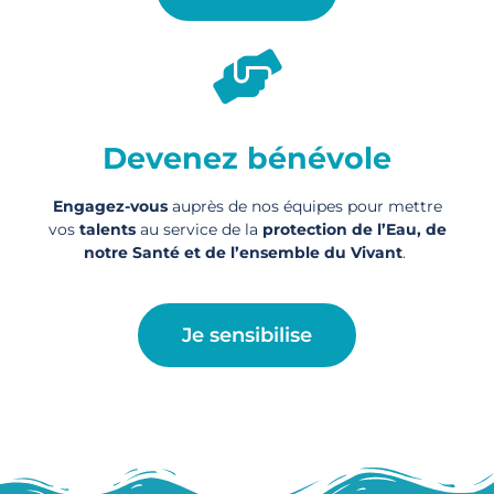
Devenez bénévole
Engagez-vous
auprès de nos équipes pour mettre
vos
talents
au service de la
protection de l’Eau, de
notre Santé et de l’ensemble du Vivant
.
Je sensibilise