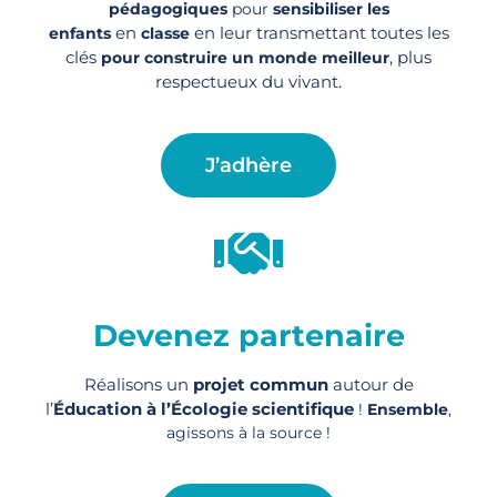
pédagogiques
pour
sensibiliser les
en
en leur transmettant toutes les
enfants
classe
clés
, plus
pour construire un monde meilleur
respectueux du vivant.
J’adhère
Devenez partenaire
Réalisons un
projet commun
autour de
l’
Éducation à l’Écologie scientifique
!
Ensemble
,
agissons à la source !