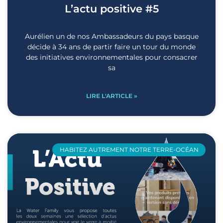
L’actu positive #5
Aurélien un de nos Ambassadeurs du pays basque
décide à 34 ans de partir faire un tour du monde
des initiatives environnementales pour consacrer
sa
LIRE L'ARTICLE »
HABITEZ AUTREMENT NOTRE TERRE-OCÉAN