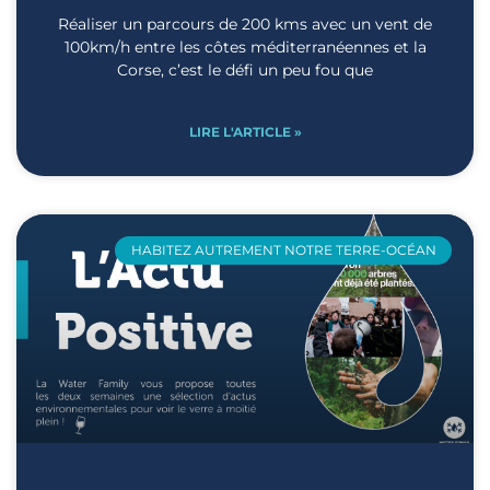
Réaliser un parcours de 200 kms avec un vent de
100km/h entre les côtes méditerranéennes et la
Corse, c’est le défi un peu fou que
LIRE L'ARTICLE »
HABITEZ AUTREMENT NOTRE TERRE-OCÉAN