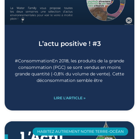
L’actu positive ! #3
#ConsommationEn 2018, les produits de la grande
consommation (PGC) se sont vendus en moins
grande quantité (-0,8% du volume de vente). Cette
déconsommation semble être
LIRE L'ARTICLE »
HABITEZ AUTREMENT NOTRE TERRE-OCÉAN