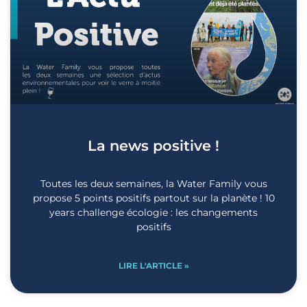
La news positive !
Toutes les deux semaines, la Water Family vous
propose 5 points positifs partout sur la planète ! 10
years challenge écologie : les changements
positifs
LIRE L'ARTICLE »