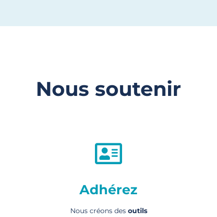
Nous soutenir
Adhérez
Nous créons des
outils