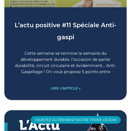
L’actu positive #11 Spéciale Anti-
gaspi
Cette semaine se termine la semaine du
développement durable, l’occasion de parler
durabilité, circuit circulaire et évidemment… Anti-
Gaspillage ! On vous propose 5 points entre
LIRE L'ARTICLE »
HABITEZ AUTREMENT NOTRE TERRE-OCÉAN