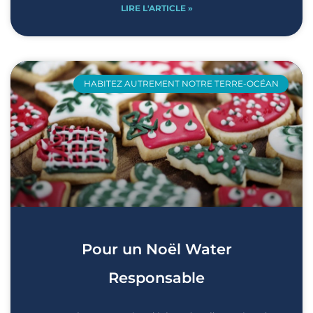
LIRE L'ARTICLE »
HABITEZ AUTREMENT NOTRE TERRE-OCÉAN
Pour un Noël Water
Responsable