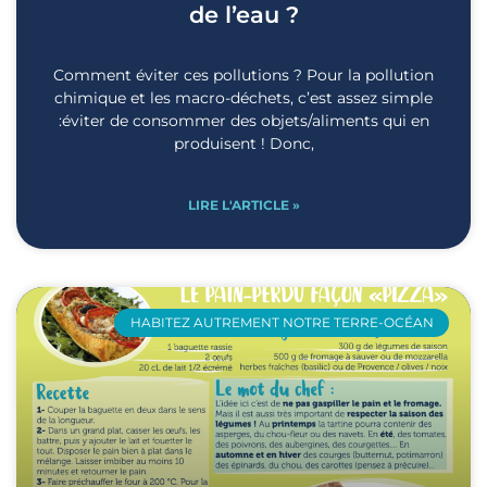
de l’eau ?
Comment éviter ces pollutions ? Pour la pollution
chimique et les macro-déchets, c’est assez simple
:éviter de consommer des objets/aliments qui en
produisent ! Donc,
LIRE L'ARTICLE »
HABITEZ AUTREMENT NOTRE TERRE-OCÉAN