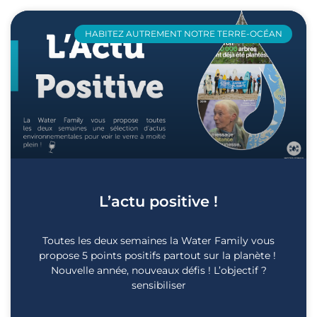
HABITEZ AUTREMENT NOTRE TERRE-OCÉAN
L’actu positive !
Toutes les deux semaines la Water Family vous
propose 5 points positifs partout sur la planète !
Nouvelle année, nouveaux défis ! L’objectif ?
sensibiliser