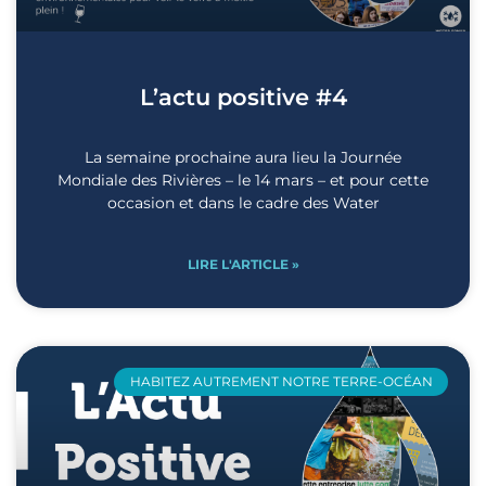
L’actu positive #4
La semaine prochaine aura lieu la Journée
Mondiale des Rivières – le 14 mars – et pour cette
occasion et dans le cadre des Water
LIRE L'ARTICLE »
HABITEZ AUTREMENT NOTRE TERRE-OCÉAN