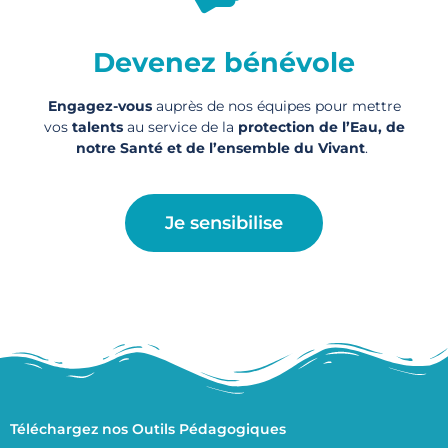
Devenez bénévole
Engagez-vous
auprès de nos équipes pour mettre
vos
talents
au service de la
protection de l’Eau, de
notre Santé et de l’ensemble du Vivant
.
Je sensibilise
Téléchargez nos Outils Pédagogiques