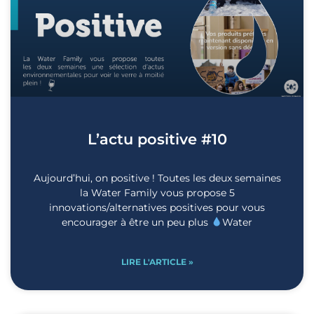
L’actu positive #10
Aujourd’hui, on positive ! Toutes les deux semaines
la Water Family vous propose 5
innovations/alternatives positives pour vous
encourager à être un peu plus
Water
LIRE L'ARTICLE »