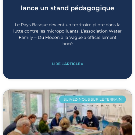
lance un stand pédagogique
Le Pays Basque devient un territoire pilote dans la
lutte contre les micropolluants. L’association Water
Family – Du Flocon à la Vague a officiellement
lancé,
LIRE L'ARTICLE »
SUIVEZ-NOUS SUR LE TERRAIN