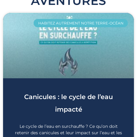
AVENTURES
HABITEZ AUTREMENT NOTRE TERRE-OCÉAN
Canicules : le cycle de l’eau
impacté
Le cycle de l’eau en surchauffe ? Ce qu’on doit
retenir des canicules et leur impact sur l’eau et les