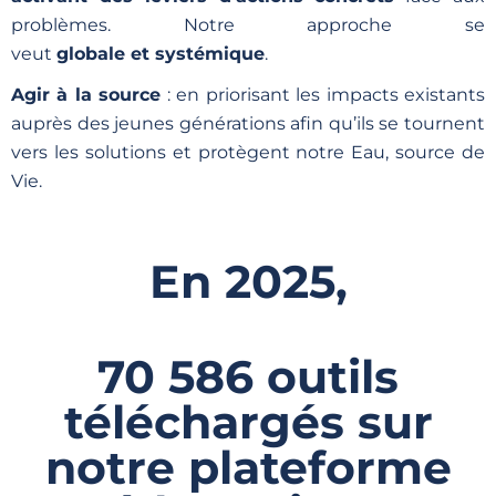
problèmes. Notre approche se
veut
globale et systémique
.
Agir à la source
: en priorisant les impacts existants
auprès des jeunes générations afin qu’ils se tournent
vers les solutions et protègent notre Eau, source de
Vie.
En 2025,
70 586 outils
téléchargés sur
notre plateforme