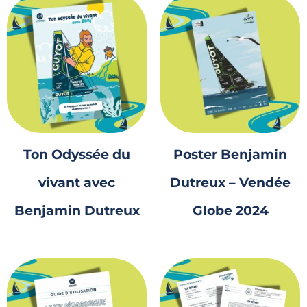
Ton Odyssée du
Poster Benjamin
vivant avec
Dutreux – Vendée
Benjamin Dutreux
Globe 2024