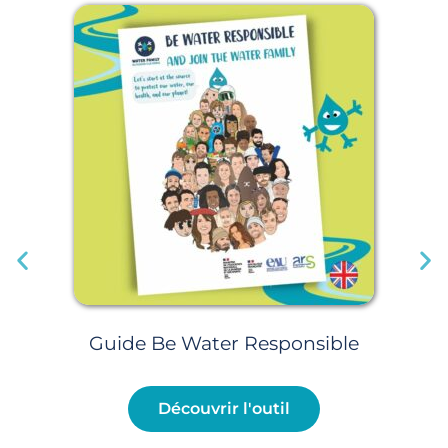
Guide Be Water Responsible
Découvrir l'outil