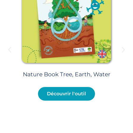
Nature Book Tree, Earth, Water
Découvrir l'outil