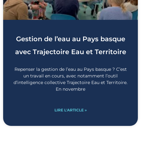
Gestion de l’eau au Pays basque
avec Trajectoire Eau et Territoire
Repenser la gestion de l’eau au Pays basque ? C’est
un travail en cours, avec notamment l’outil
d’intelligence collective Trajectoire Eau et Territoire.
En novembre
LIRE L'ARTICLE »