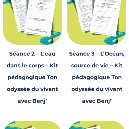
Séance 2 – L’eau
Séance 3 – L’Océan,
dans le corps – Kit
source de vie – Kit
pédagogique Ton
pédagogique Ton
odyssée du vivant
odyssée du vivant
avec Benj’
avec Benj’