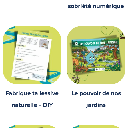
sobriété numérique
Fabrique ta lessive
Le pouvoir de nos
naturelle – DIY
jardins