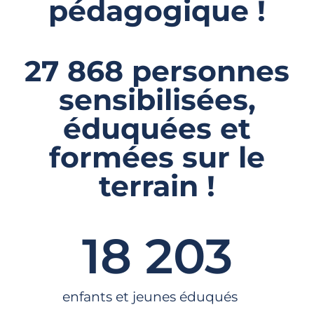
pédagogique !
27 868 personnes
sensibilisées,
éduquées et
formées sur le
terrain !
18 203
enfants et jeunes éduqués