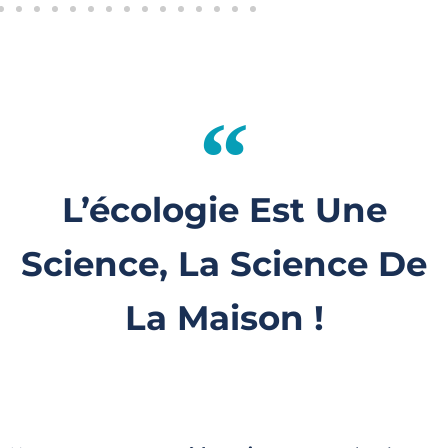
L’écologie Est Une
Science, La Science De
La Maison !