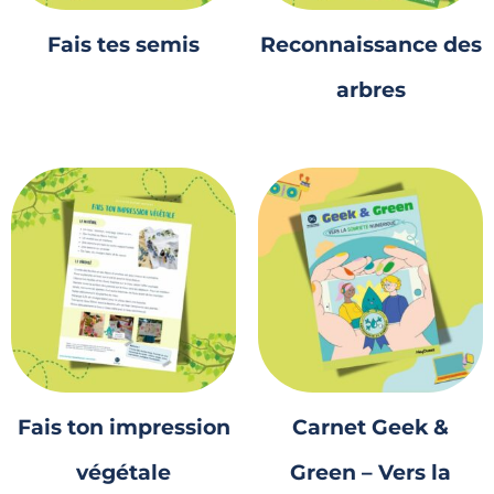
Fais tes semis
Reconnaissance des
arbres
Fais ton impression
Carnet Geek &
végétale
Green – Vers la