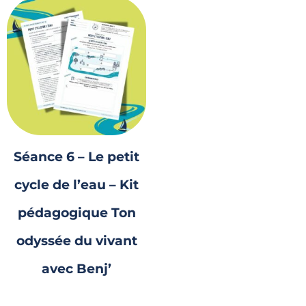
Séance 6 – Le petit
cycle de l’eau – Kit
pédagogique Ton
odyssée du vivant
avec Benj’