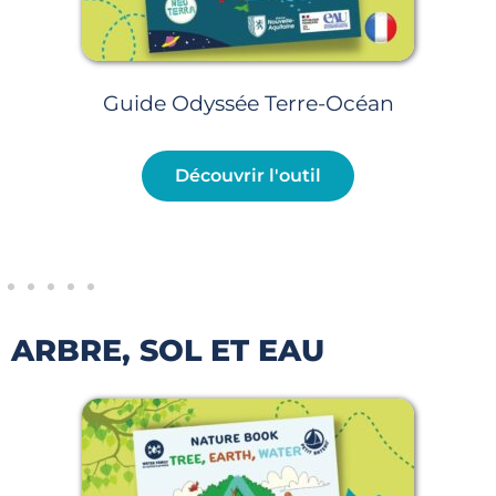
Guide Odyssée Terre-Océan
Découvrir l'outil
ARBRE, SOL ET EAU