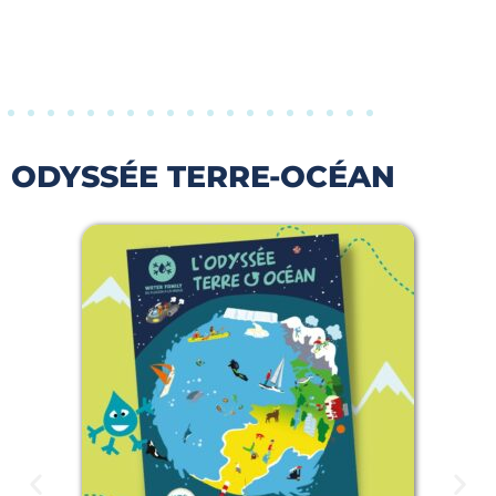
ODYSSÉE TERRE-OCÉAN