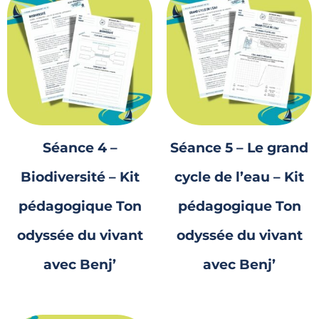
Séance 4 –
Séance 5 – Le grand
Biodiversité – Kit
cycle de l’eau – Kit
pédagogique Ton
pédagogique Ton
odyssée du vivant
odyssée du vivant
avec Benj’
avec Benj’