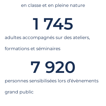
en classe et en pleine nature
1 745
adultes accompagnés sur des ateliers,
formations et séminaires
7 920
personnes sensibilisées lors d’évènements
grand public