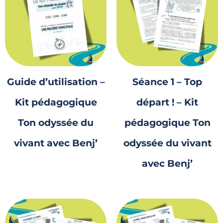
Guide d’utilisation –
Séance 1 – Top
Kit pédagogique
départ ! – Kit
Ton odyssée du
pédagogique Ton
vivant avec Benj’
odyssée du vivant
avec Benj’